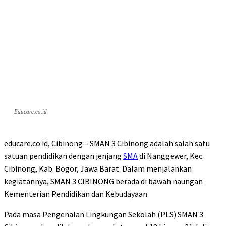
Educare.co.id
educare.co.id, Cibinong – SMAN 3 Cibinong adalah salah satu
satuan pendidikan dengan jenjang
SMA
di Nanggewer, Kec.
Cibinong, Kab. Bogor, Jawa Barat. Dalam menjalankan
kegiatannya, SMAN 3 CIBINONG berada di bawah naungan
Kementerian Pendidikan dan Kebudayaan.
Pada masa Pengenalan Lingkungan Sekolah (PLS) SMAN 3