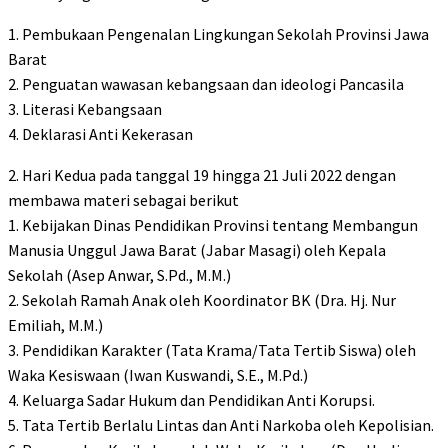
1. Pembukaan Pengenalan Lingkungan Sekolah Provinsi Jawa
Barat
2. Penguatan wawasan kebangsaan dan ideologi Pancasila
3. Literasi Kebangsaan
4. Deklarasi Anti Kekerasan
2. Hari Kedua pada tanggal 19 hingga 21 Juli 2022 dengan
membawa materi sebagai berikut
1. Kebijakan Dinas Pendidikan Provinsi tentang Membangun
Manusia Unggul Jawa Barat (Jabar Masagi) oleh Kepala
Sekolah (Asep Anwar, S.Pd., M.M.)
2. Sekolah Ramah Anak oleh Koordinator BK (Dra. Hj. Nur
Emiliah, M.M.)
3. Pendidikan Karakter (Tata Krama/Tata Tertib Siswa) oleh
Waka Kesiswaan (Iwan Kuswandi, S.E., M.Pd.)
4. Keluarga Sadar Hukum dan Pendidikan Anti Korupsi.
5. Tata Tertib Berlalu Lintas dan Anti Narkoba oleh Kepolisian.