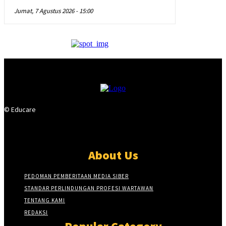
Jumat, 7 Agustus 2026 - 15:00
© Educare
About Us
PEDOMAN PEMBERITAAN MEDIA SIBER
STANDAR PERLINDUNGAN PROFESI WARTAWAN
TENTANG KAMI
REDAKSI