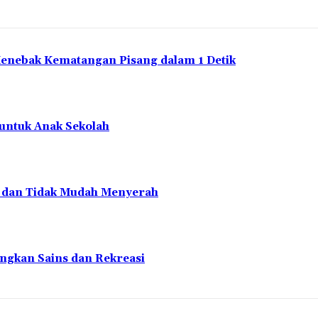
Menebak Kematangan Pisang dalam 1 Detik
 untuk Anak Sekolah
en dan Tidak Mudah Menyerah
ngkan Sains dan Rekreasi