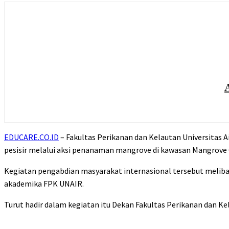
EDUCARE.CO.ID
–
Fakultas Perikanan dan Kelautan Universitas A
pesisir melalui aksi penanaman mangrove di kawasan
Mangrove 
Kegiatan pengabdian masyarakat internasional tersebut melibatka
akademika FPK UNAIR.
Turut hadir dalam kegiatan itu Dekan
Fakultas Perikanan dan Ke