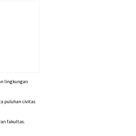
n lingkungan
a puluhan civitas
an fakultas.