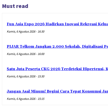
Must read
Fun Asia Expo 2026 Hadirkan Inovasi Rekreasi Kel
Kamis, 6 Agustus 2026 - 16:30
PIJAR Telkom Jangkau 2.000 Sekolah, Digitalisasi 
Kamis, 6 Agustus 2026 - 16:00
Satu Juta Peserta CKG 2026 Terdeteksi Hipertensi
Kamis, 6 Agustus 2026 - 15:30
Jangan Asal Minum! Begini Cara Tepat Konsumsi Ja
Kamis, 6 Agustus 2026 - 15:15