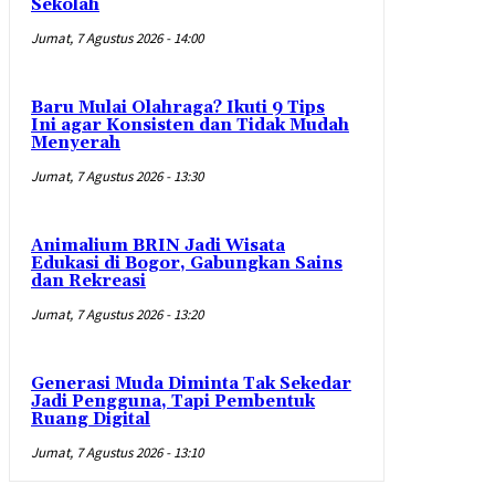
Sekolah
Jumat, 7 Agustus 2026 - 14:00
Baru Mulai Olahraga? Ikuti 9 Tips
Ini agar Konsisten dan Tidak Mudah
Menyerah
Jumat, 7 Agustus 2026 - 13:30
Animalium BRIN Jadi Wisata
Edukasi di Bogor, Gabungkan Sains
dan Rekreasi
Jumat, 7 Agustus 2026 - 13:20
Generasi Muda Diminta Tak Sekedar
Jadi Pengguna, Tapi Pembentuk
Ruang Digital
Jumat, 7 Agustus 2026 - 13:10