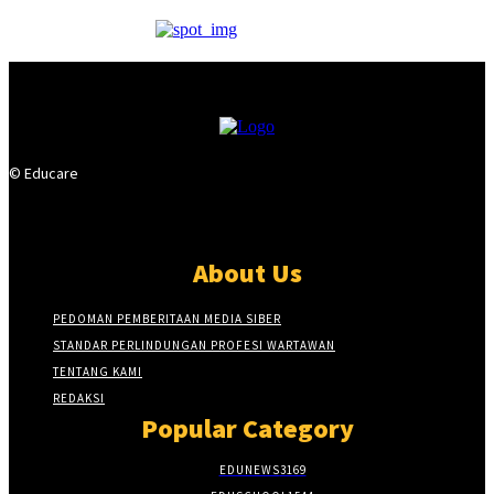
© Educare
About Us
PEDOMAN PEMBERITAAN MEDIA SIBER
STANDAR PERLINDUNGAN PROFESI WARTAWAN
TENTANG KAMI
REDAKSI
Popular Category
EDUNEWS
3169