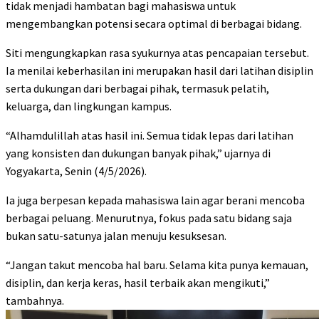
tidak menjadi hambatan bagi mahasiswa untuk
mengembangkan potensi secara optimal di berbagai bidang.
Siti mengungkapkan rasa syukurnya atas pencapaian tersebut.
Ia menilai keberhasilan ini merupakan hasil dari latihan disiplin
serta dukungan dari berbagai pihak, termasuk pelatih,
keluarga, dan lingkungan kampus.
“Alhamdulillah atas hasil ini. Semua tidak lepas dari latihan
yang konsisten dan dukungan banyak pihak,” ujarnya di
Yogyakarta, Senin (4/5/2026).
Ia juga berpesan kepada mahasiswa lain agar berani mencoba
berbagai peluang. Menurutnya, fokus pada satu bidang saja
bukan satu-satunya jalan menuju kesuksesan.
“Jangan takut mencoba hal baru. Selama kita punya kemauan,
disiplin, dan kerja keras, hasil terbaik akan mengikuti,”
tambahnya.