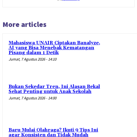
More articles
Mahasiswa UNAIR Ciptakan Banalyze,
AI yang Bisa Menebak Kematangan
Pisang dalam 1 Detik
Jumat, 7 Agustus 2026 - 14:10
Bukan Sekedar Tren, Ini Alasan Bekal
Sehat Penting untuk Anak Sekolah
Jumat, 7 Agustus 2026 - 14:00
Baru Mulai Olahraga? Ikuti 9 Tips Ini
agar Konsisten dan Tidak Mudah