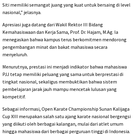
Siti memiliki semangat juang yang kuat untuk bersaing di level
nasional,” jelasnya.
Apresiasi juga datang dari Wakil Rektor III Bidang
Kemahasiswaan dan Kerja Sama, Prof. Dr. Hajam, M.Ag. Ia
menegaskan bahwa kampus terus berkomitmen mendorong
pengembangan minat dan bakat mahasiswa secara
menyeluruh.
Menurutnya, prestasi ini menjadi indikator bahwa mahasiswa
PJJ tetap memiliki peluang yang sama untuk berprestasi di
tingkat nasional, sekaligus membuktikan bahwa sistem
pembelajaran jarak jauh mampu mencetak lulusan yang
kompetitif.
Sebagai informasi, Open Karate Championship Sunan Kalijaga
Cup XIII merupakan salah satu ajang karate nasional bergengsi
yang diikuti oleh berbagai kalangan, mulai dari atlet umum
hingga mahasiswa dari berbagai perguruan tinggi di Indonesia.