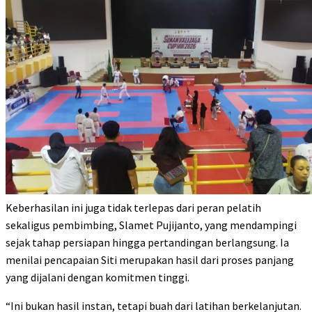
Keberhasilan ini juga tidak terlepas dari peran pelatih
sekaligus pembimbing, Slamet Pujijanto, yang mendampingi
sejak tahap persiapan hingga pertandingan berlangsung. Ia
menilai pencapaian Siti merupakan hasil dari proses panjang
yang dijalani dengan komitmen tinggi.
“Ini bukan hasil instan, tetapi buah dari latihan berkelanjutan.