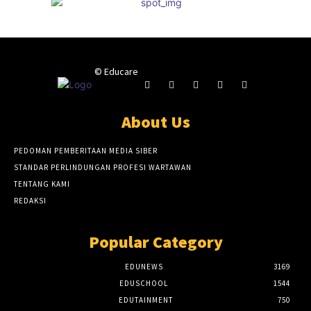
© Educare
About Us
PEDOMAN PEMBERITAAN MEDIA SIBER
STANDAR PERLINDUNGAN PROFESI WARTAWAN
TENTANG KAMI
REDAKSI
Popular Category
EDUNEWS
3169
EDUSCHOOL
1544
EDUTAINMENT
750