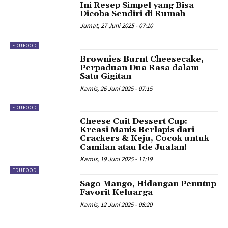
Ini Resep Simpel yang Bisa
Dicoba Sendiri di Rumah
Jumat, 27 Juni 2025 - 07:10
EDUFOOD
Brownies Burnt Cheesecake,
Perpaduan Dua Rasa dalam
Satu Gigitan
Kamis, 26 Juni 2025 - 07:15
EDUFOOD
Cheese Cuit Dessert Cup:
Kreasi Manis Berlapis dari
Crackers & Keju, Cocok untuk
Camilan atau Ide Jualan!
Kamis, 19 Juni 2025 - 11:19
EDUFOOD
Sago Mango, Hidangan Penutup
Favorit Keluarga
Kamis, 12 Juni 2025 - 08:20