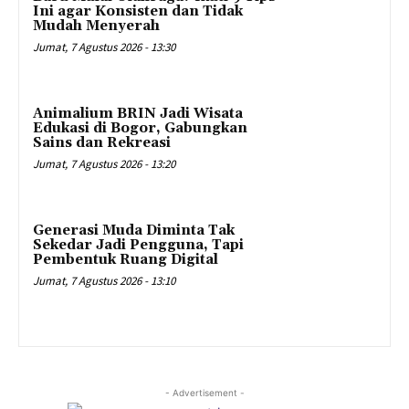
Ini agar Konsisten dan Tidak
Mudah Menyerah
Jumat, 7 Agustus 2026 - 13:30
Animalium BRIN Jadi Wisata
Edukasi di Bogor, Gabungkan
Sains dan Rekreasi
Jumat, 7 Agustus 2026 - 13:20
Generasi Muda Diminta Tak
Sekedar Jadi Pengguna, Tapi
Pembentuk Ruang Digital
Jumat, 7 Agustus 2026 - 13:10
- Advertisement -