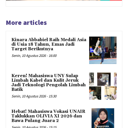
More articles
Kinara Abbabiel Raih Medali Asia
di Usia 18 Tahun, Emas Jadi
Target Berikutnya
Senin, 10 Agustus 2026 - 16:00
Keren! Mahasiswa UNY Sulap
Limbah Kabel dan Kulit Jeruk
Jadi Teknologi Pengolah Limbah
Batik
Senin, 10 Agustus 2026 - 15:30
Hebat! Mahasiswa Vokasi UNAIR
Taklukkan OLIVIA XI 2026 dan
Bawa Pulang Juara 2
Senin, 10 Agustus 2026 - 15:15