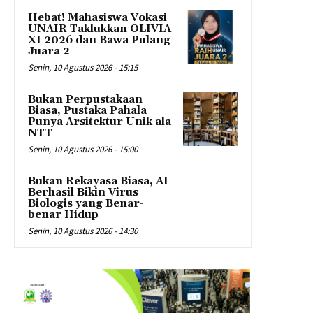
Hebat! Mahasiswa Vokasi
UNAIR Taklukkan OLIVIA
XI 2026 dan Bawa Pulang
Juara 2
Senin, 10 Agustus 2026 - 15:15
Bukan Perpustakaan
Biasa, Pustaka Pahala
Punya Arsitektur Unik ala
NTT
Senin, 10 Agustus 2026 - 15:00
Bukan Rekayasa Biasa, AI
Berhasil Bikin Virus
Biologis yang Benar-
benar Hidup
Senin, 10 Agustus 2026 - 14:30