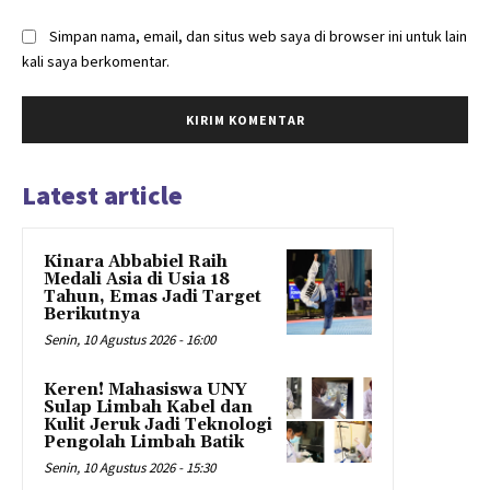
Simpan nama, email, dan situs web saya di browser ini untuk lain
kali saya berkomentar.
Latest article
Kinara Abbabiel Raih
Medali Asia di Usia 18
Tahun, Emas Jadi Target
Berikutnya
Senin, 10 Agustus 2026 - 16:00
Keren! Mahasiswa UNY
Sulap Limbah Kabel dan
Kulit Jeruk Jadi Teknologi
Pengolah Limbah Batik
Senin, 10 Agustus 2026 - 15:30