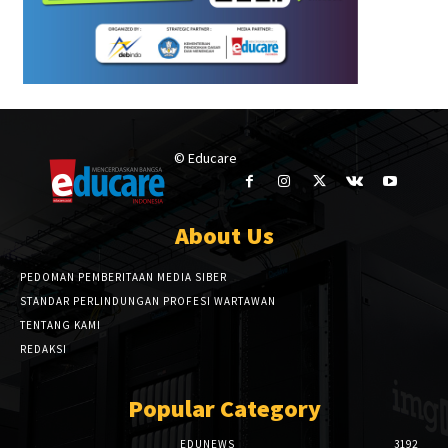
© Educare
About Us
PEDOMAN PEMBERITAAN MEDIA SIBER
STANDAR PERLINDUNGAN PROFESI WARTAWAN
TENTANG KAMI
REDAKSI
Popular Category
EDUNEWS
3192