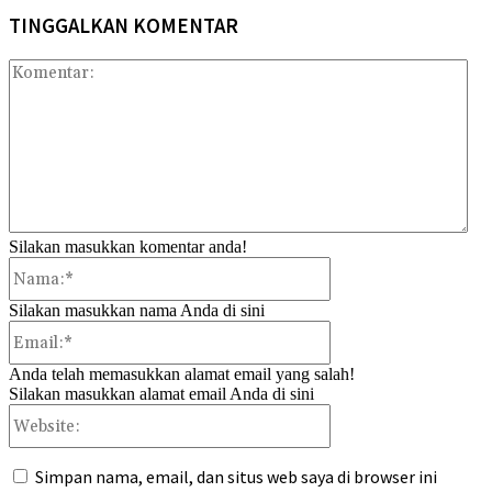
TINGGALKAN KOMENTAR
Kom
Silakan masukkan komentar anda!
Nama:*
Silakan masukkan nama Anda di sini
Email:*
Anda telah memasukkan alamat email yang salah!
Silakan masukkan alamat email Anda di sini
Website:
Simpan nama, email, dan situs web saya di browser ini