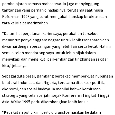
pembelajaran semasa mahasiswa. Ia juga menyinggung
tantangan yang pernah dihadapinya, terutama saat masa
Reformasi 1998 yang turut mengubah lanskap birokrasi dan
tata kelola pemerintahan.
“Dalam hal perjalanan karier saya, perubahan tersebut
menuntut penyelenggara negara untuk lebih transparan dan
diwarnai dengan persaingan yang lebih fair serta ketat. Hal ini
semua telah mendorong saya untuk lebih bijak dalam
menyikapi dan mengikuti perkembangan lingkungan sekitar
kita,” jelasnya.
Sebagai duta besar, Bambang bertekad memperkuat hubungan
bilateral Indonesia dan Nigeria, terutama di sektor politik,
ekonomi, dan sosial budaya. Ia menilai bahwa kemitraan
strategis yang telah terjalin sejak Konferensi Tingkat Tinggi
Asia-Afrika 1995 perlu dikembangkan lebih lanjut.
“Kedekatan politik ini perlu ditransformasikan ke dalam