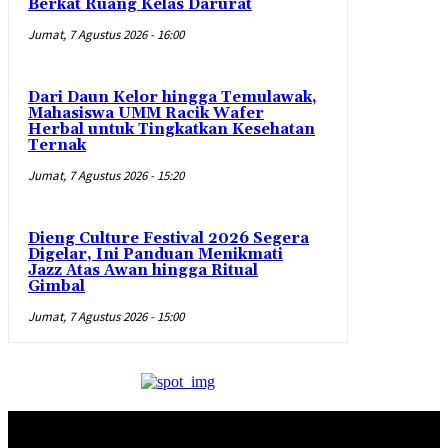
Berkat Ruang Kelas Darurat
Jumat, 7 Agustus 2026 - 16:00
Dari Daun Kelor hingga Temulawak,
Mahasiswa UMM Racik Wafer
Herbal untuk Tingkatkan Kesehatan
Ternak
Jumat, 7 Agustus 2026 - 15:20
Dieng Culture Festival 2026 Segera
Digelar, Ini Panduan Menikmati
Jazz Atas Awan hingga Ritual
Gimbal
Jumat, 7 Agustus 2026 - 15:00