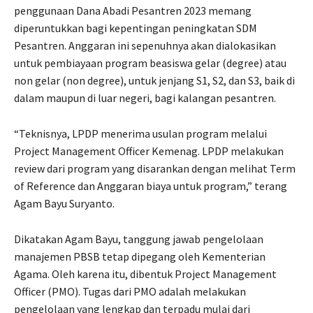
penggunaan Dana Abadi Pesantren 2023 memang
diperuntukkan bagi kepentingan peningkatan SDM
Pesantren. Anggaran ini sepenuhnya akan dialokasikan
untuk pembiayaan program beasiswa gelar (degree) atau
non gelar (non degree), untuk jenjang S1, S2, dan S3, baik di
dalam maupun di luar negeri, bagi kalangan pesantren.
“Teknisnya, LPDP menerima usulan program melalui
Project Management Officer Kemenag. LPDP melakukan
review dari program yang disarankan dengan melihat Term
of Reference dan Anggaran biaya untuk program,” terang
Agam Bayu Suryanto.
Dikatakan Agam Bayu, tanggung jawab pengelolaan
manajemen PBSB tetap dipegang oleh Kementerian
Agama. Oleh karena itu, dibentuk Project Management
Officer (PMO). Tugas dari PMO adalah melakukan
pengelolaan yang lengkap dan terpadu mulai dari