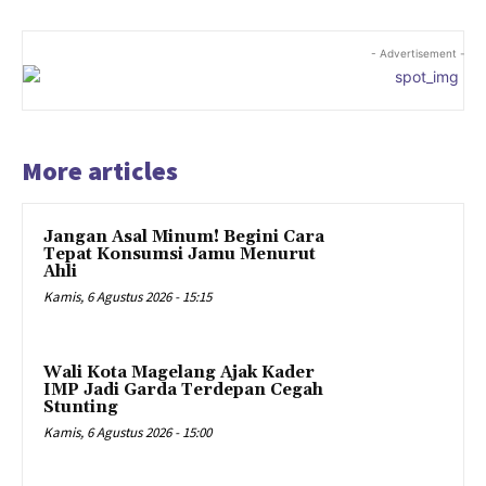
- Advertisement -
More articles
Jangan Asal Minum! Begini Cara
Tepat Konsumsi Jamu Menurut
Ahli
Kamis, 6 Agustus 2026 - 15:15
Wali Kota Magelang Ajak Kader
IMP Jadi Garda Terdepan Cegah
Stunting
Kamis, 6 Agustus 2026 - 15:00