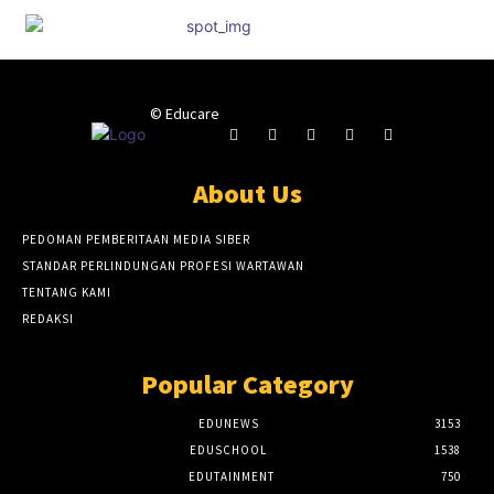
© Educare
About Us
PEDOMAN PEMBERITAAN MEDIA SIBER
STANDAR PERLINDUNGAN PROFESI WARTAWAN
TENTANG KAMI
REDAKSI
Popular Category
EDUNEWS
3153
EDUSCHOOL
1538
EDUTAINMENT
750