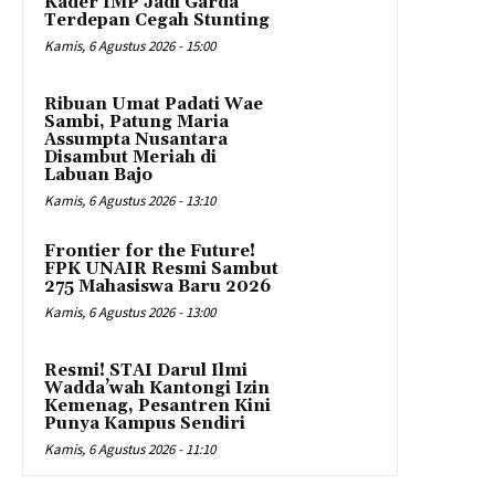
Kader IMP Jadi Garda
Terdepan Cegah Stunting
Kamis, 6 Agustus 2026 - 15:00
Ribuan Umat Padati Wae
Sambi, Patung Maria
Assumpta Nusantara
Disambut Meriah di
Labuan Bajo
Kamis, 6 Agustus 2026 - 13:10
Frontier for the Future!
FPK UNAIR Resmi Sambut
275 Mahasiswa Baru 2026
Kamis, 6 Agustus 2026 - 13:00
Resmi! STAI Darul Ilmi
Wadda’wah Kantongi Izin
Kemenag, Pesantren Kini
Punya Kampus Sendiri
Kamis, 6 Agustus 2026 - 11:10