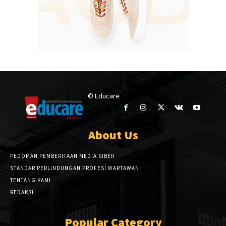
© Educare
About Us
PEDOMAN PEMBERITAAN MEDIA SIBER
STANDAR PERLINDUNGAN PROFESI WARTAWAN
TENTANG KAMI
REDAKSI
Popular Category