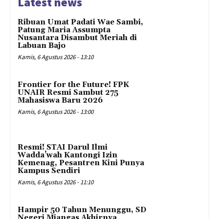
Latest news
Ribuan Umat Padati Wae Sambi,
Patung Maria Assumpta
Nusantara Disambut Meriah di
Labuan Bajo
Kamis, 6 Agustus 2026 - 13:10
Frontier for the Future! FPK
UNAIR Resmi Sambut 275
Mahasiswa Baru 2026
Kamis, 6 Agustus 2026 - 13:00
Resmi! STAI Darul Ilmi
Wadda’wah Kantongi Izin
Kemenag, Pesantren Kini Punya
Kampus Sendiri
Kamis, 6 Agustus 2026 - 11:10
Hampir 50 Tahun Menunggu, SD
Negeri Miangas Akhirnya