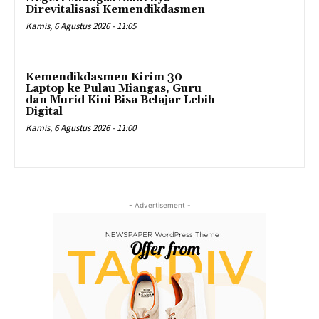
Direvitalisasi Kemendikdasmen
Kamis, 6 Agustus 2026 - 11:05
Kemendikdasmen Kirim 30
Laptop ke Pulau Miangas, Guru
dan Murid Kini Bisa Belajar Lebih
Digital
Kamis, 6 Agustus 2026 - 11:00
- Advertisement -