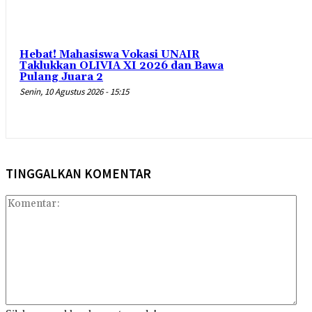
Hebat! Mahasiswa Vokasi UNAIR
Taklukkan OLIVIA XI 2026 dan Bawa
Pulang Juara 2
Senin, 10 Agustus 2026 - 15:15
TINGGALKAN KOMENTAR
Kom