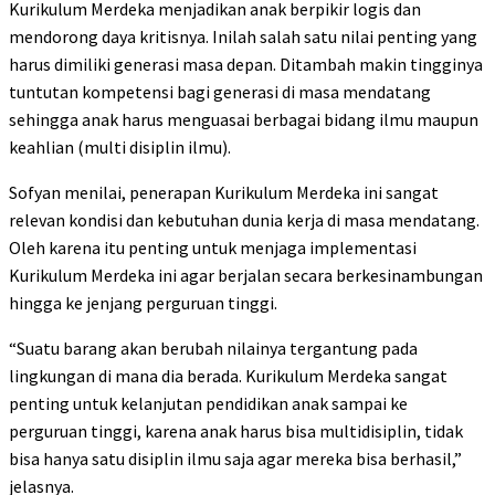
Kurikulum Merdeka menjadikan anak berpikir logis dan
mendorong daya kritisnya. Inilah salah satu nilai penting yang
harus dimiliki generasi masa depan. Ditambah makin tingginya
tuntutan kompetensi bagi generasi di masa mendatang
sehingga anak harus menguasai berbagai bidang ilmu maupun
keahlian (multi disiplin ilmu).
Sofyan menilai, penerapan Kurikulum Merdeka ini sangat
relevan kondisi dan kebutuhan dunia kerja di masa mendatang.
Oleh karena itu penting untuk menjaga implementasi
Kurikulum Merdeka ini agar berjalan secara berkesinambungan
hingga ke jenjang perguruan tinggi.
“Suatu barang akan berubah nilainya tergantung pada
lingkungan di mana dia berada. Kurikulum Merdeka sangat
penting untuk kelanjutan pendidikan anak sampai ke
perguruan tinggi, karena anak harus bisa multidisiplin, tidak
bisa hanya satu disiplin ilmu saja agar mereka bisa berhasil,”
jelasnya.