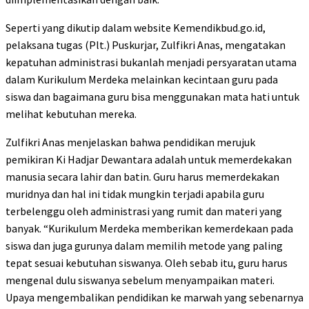
Seperti yang dikutip dalam website Kemendikbud.go.id,
pelaksana tugas (Plt.) Puskurjar, Zulfikri Anas, mengatakan
kepatuhan administrasi bukanlah menjadi persyaratan utama
dalam Kurikulum Merdeka melainkan kecintaan guru pada
siswa dan bagaimana guru bisa menggunakan mata hati untuk
melihat kebutuhan mereka.
Zulfikri Anas menjelaskan bahwa pendidikan merujuk
pemikiran Ki Hadjar Dewantara adalah untuk memerdekakan
manusia secara lahir dan batin. Guru harus memerdekakan
muridnya dan hal ini tidak mungkin terjadi apabila guru
terbelenggu oleh administrasi yang rumit dan materi yang
banyak. “Kurikulum Merdeka memberikan kemerdekaan pada
siswa dan juga gurunya dalam memilih metode yang paling
tepat sesuai kebutuhan siswanya. Oleh sebab itu, guru harus
mengenal dulu siswanya sebelum menyampaikan materi.
Upaya mengembalikan pendidikan ke marwah yang sebenarnya