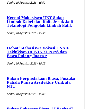
Senin, 10 Agustus 2026 - 16:00
Keren! Mahasiswa UNY Sulap
Limbah Kabel dan Kulit Jeruk Jadi
Teknologi Pengolah Limbah Batik
Senin, 10 Agustus 2026 - 15:30
Hebat! Mahasiswa Vokasi UNAIR
Taklukkan OLIVIA XI 2026 dan
Bawa Pulang Juara 2
Senin, 10 Agustus 2026 - 15:15
Bukan Perpustakaan Biasa, Pustaka
Pahala Punya Arsitektur Unik ala
NTT
Senin, 10 Agustus 2026 - 15:00