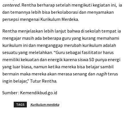
centered.
Rentha berharap setelah mengikuti kegiatan ini, ia
dan temannya lebih bisa berkolaborasi dan menyamakan
persepsi mengenai Kurikulum Merdeka.
Rentha menjelaskan lebih lanjut bahwa di sekolah tempat ia
mengajar masih ada beberapa guru yang kurang memahami
kurikulum ini dan menganggap merubah kurikulum adalah
sesuatu yang melelahkan. “Guru sebagai fasilitator harus
memiliki kekuatan dan energik karena siswa SD punya energi
yang luar biasa, namun ketika mereka bisa belajar sambil
bermain maka mereka akan merasa senang dan
nagih
terus
ingin belajar,” Tutur Rentha.
Sumber : Kemendikbud.go.id
TAGS
Kurikulum merdeka