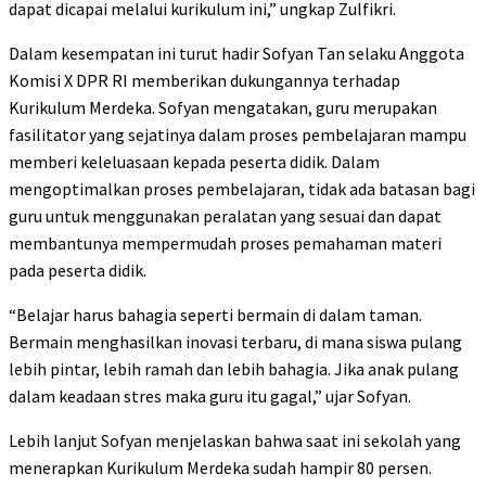
dapat dicapai melalui kurikulum ini,” ungkap Zulfikri.
Dalam kesempatan ini turut hadir Sofyan Tan selaku Anggota
Komisi X DPR RI memberikan dukungannya terhadap
Kurikulum Merdeka. Sofyan mengatakan, guru merupakan
fasilitator yang sejatinya dalam proses pembelajaran mampu
memberi keleluasaan kepada peserta didik. Dalam
mengoptimalkan proses pembelajaran, tidak ada batasan bagi
guru untuk menggunakan peralatan yang sesuai dan dapat
membantunya mempermudah proses pemahaman materi
pada peserta didik.
“Belajar harus bahagia seperti bermain di dalam taman.
Bermain menghasilkan inovasi terbaru, di mana siswa pulang
lebih pintar, lebih ramah dan lebih bahagia. Jika anak pulang
dalam keadaan stres maka guru itu gagal,” ujar Sofyan.
Lebih lanjut Sofyan menjelaskan bahwa saat ini sekolah yang
menerapkan Kurikulum Merdeka sudah hampir 80 persen.