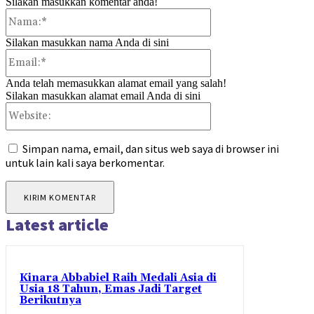
Silakan masukkan komentar anda!
Nama:*
Silakan masukkan nama Anda di sini
Email:*
Anda telah memasukkan alamat email yang salah!
Silakan masukkan alamat email Anda di sini
Website:
Simpan nama, email, dan situs web saya di browser ini
untuk lain kali saya berkomentar.
Latest article
Kinara Abbabiel Raih Medali Asia di
Usia 18 Tahun, Emas Jadi Target
Berikutnya