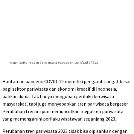
Woman doing yoga at dawn near a volcano on the island of Bali
Hantaman pandemi COVID-19 memiliki pengaruh sangat besar
bagi sektor pariwisata dan ekonomi kreatif di Indonesia,
bahkan dunia. Tak hanya mengubah perilaku berwisata
masyarakat, tapi juga menyebabkan tren pariwisata bergeser.
Perubahan tren ini pun memunculkan megatren pariwisata
yang memengaruhi perilaku wisatawan sepanjang 2023.
Perubahan tren pariwisata 2023 tidak bisa dipisahkan dengan