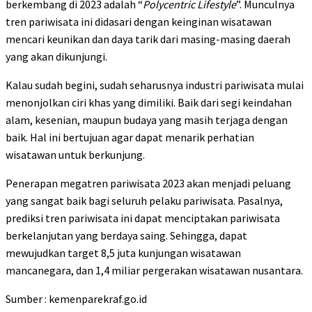
berkembang di 2023 adalah “
Polycentric Lifestyle
”. Munculnya
tren pariwisata ini didasari dengan keinginan wisatawan
mencari keunikan dan daya tarik dari masing-masing daerah
yang akan dikunjungi.
Kalau sudah begini, sudah seharusnya industri pariwisata mulai
menonjolkan ciri khas yang dimiliki. Baik dari segi keindahan
alam, kesenian, maupun budaya yang masih terjaga dengan
baik. Hal ini bertujuan agar dapat menarik perhatian
wisatawan untuk berkunjung.
Penerapan megatren pariwisata 2023 akan menjadi peluang
yang sangat baik bagi seluruh pelaku pariwisata. Pasalnya,
prediksi tren pariwisata ini dapat menciptakan pariwisata
berkelanjutan yang berdaya saing. Sehingga, dapat
mewujudkan target 8,5 juta kunjungan wisatawan
mancanegara, dan 1,4 miliar pergerakan wisatawan nusantara.
Sumber : kemenparekraf.go.id