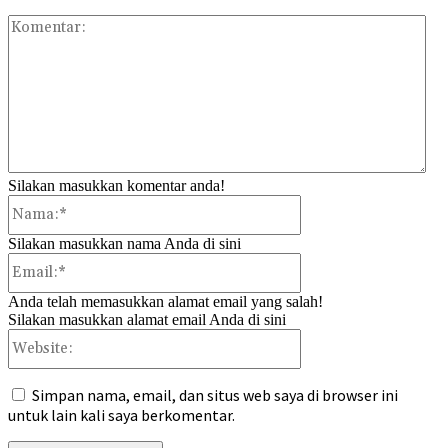
Kom
Silakan masukkan komentar anda!
Nama:*
Silakan masukkan nama Anda di sini
Email:*
Anda telah memasukkan alamat email yang salah!
Silakan masukkan alamat email Anda di sini
Website:
Simpan nama, email, dan situs web saya di browser ini
untuk lain kali saya berkomentar.