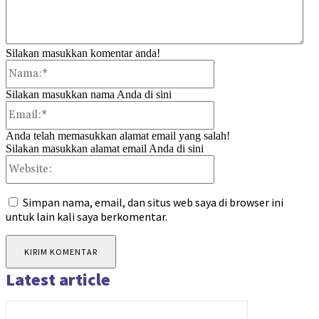
Silakan masukkan komentar anda!
Nama:*
Silakan masukkan nama Anda di sini
Email:*
Anda telah memasukkan alamat email yang salah!
Silakan masukkan alamat email Anda di sini
Website:
Simpan nama, email, dan situs web saya di browser ini
untuk lain kali saya berkomentar.
Latest article