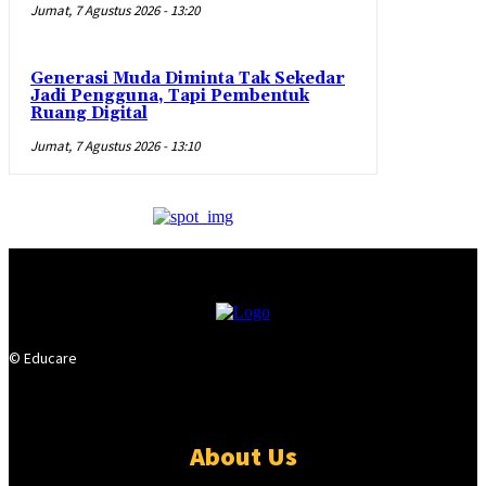
Jumat, 7 Agustus 2026 - 13:20
Generasi Muda Diminta Tak Sekedar
Jadi Pengguna, Tapi Pembentuk
Ruang Digital
Jumat, 7 Agustus 2026 - 13:10
© Educare
About Us