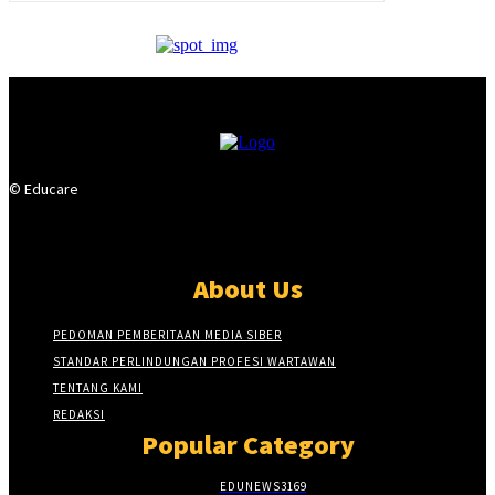
© Educare
About Us
PEDOMAN PEMBERITAAN MEDIA SIBER
STANDAR PERLINDUNGAN PROFESI WARTAWAN
TENTANG KAMI
REDAKSI
Popular Category
EDUNEWS
3169