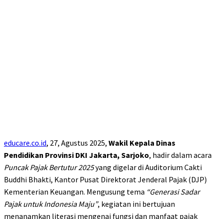
educare.co.id
, 27, Agustus 2025,
Wakil Kepala Dinas
Pendidikan Provinsi DKI Jakarta,
Sarjoko
, hadir dalam acara
Puncak Pajak Bertutur 2025
yang digelar di Auditorium Cakti
Buddhi Bhakti, Kantor Pusat Direktorat Jenderal Pajak (DJP)
Kementerian Keuangan. Mengusung tema
“Generasi Sadar
Pajak untuk Indonesia Maju”
, kegiatan ini bertujuan
menanamkan literasi mengenai fungsi dan manfaat pajak