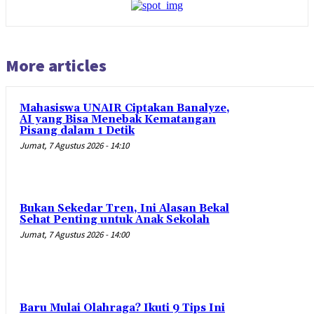
More articles
Mahasiswa UNAIR Ciptakan Banalyze,
AI yang Bisa Menebak Kematangan
Pisang dalam 1 Detik
Jumat, 7 Agustus 2026 - 14:10
Bukan Sekedar Tren, Ini Alasan Bekal
Sehat Penting untuk Anak Sekolah
Jumat, 7 Agustus 2026 - 14:00
Baru Mulai Olahraga? Ikuti 9 Tips Ini