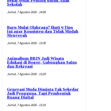
Bekal Sehat Penting untuk Anak
Sekolah
Jumat, 7 Agustus 2026 - 14:00
Baru Mulai Olahraga? Ikuti 9 Tips
Ini agar Konsisten dan Tidak Mudah
Menyerah
Jumat, 7 Agustus 2026 - 13:30
Animalium BRIN Jadi Wisata
Edukasi di Bogor, Gabungkan Sains
dan Rekreasi
Jumat, 7 Agustus 2026 - 13:20
Generasi Muda Diminta Tak Sekedar
Jadi Pengguna, Tapi Pembentuk
Ruang Digital
Jumat, 7 Agustus 2026 - 13:10