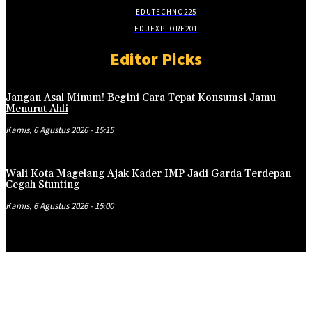
EDUTECHNO
225
EDUEXPLORE
201
Editor Picks
Jangan Asal Minum! Begini Cara Tepat Konsumsi Jamu
Menurut Ahli
Kamis, 6 Agustus 2026 - 15:15
Wali Kota Magelang Ajak Kader IMP Jadi Garda Terdepan
Cegah Stunting
Kamis, 6 Agustus 2026 - 15:00