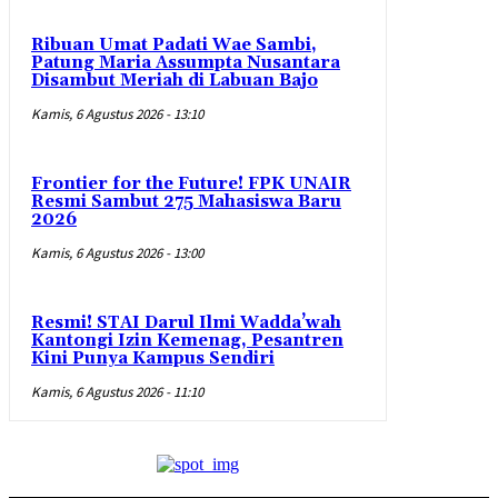
Ribuan Umat Padati Wae Sambi,
Patung Maria Assumpta Nusantara
Disambut Meriah di Labuan Bajo
Kamis, 6 Agustus 2026 - 13:10
Frontier for the Future! FPK UNAIR
Resmi Sambut 275 Mahasiswa Baru
2026
Kamis, 6 Agustus 2026 - 13:00
Resmi! STAI Darul Ilmi Wadda’wah
Kantongi Izin Kemenag, Pesantren
Kini Punya Kampus Sendiri
Kamis, 6 Agustus 2026 - 11:10