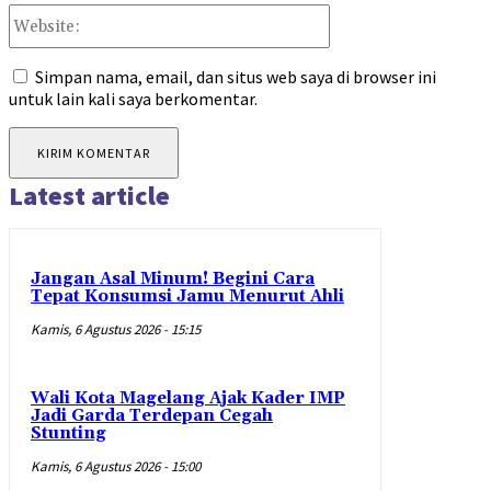
Website:
Simpan nama, email, dan situs web saya di browser ini
untuk lain kali saya berkomentar.
Latest article
Jangan Asal Minum! Begini Cara
Tepat Konsumsi Jamu Menurut Ahli
Kamis, 6 Agustus 2026 - 15:15
Wali Kota Magelang Ajak Kader IMP
Jadi Garda Terdepan Cegah
Stunting
Kamis, 6 Agustus 2026 - 15:00