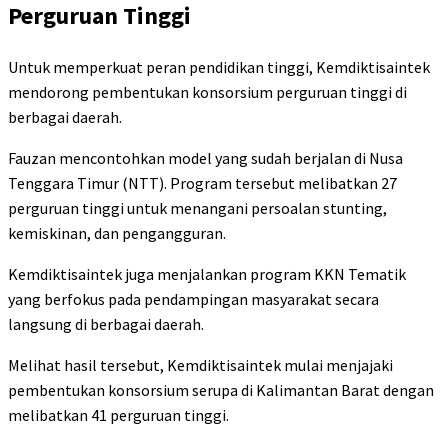
Perguruan Tinggi
Untuk memperkuat peran pendidikan tinggi, Kemdiktisaintek
mendorong pembentukan konsorsium perguruan tinggi di
berbagai daerah.
Fauzan mencontohkan model yang sudah berjalan di Nusa
Tenggara Timur (NTT). Program tersebut melibatkan 27
perguruan tinggi untuk menangani persoalan stunting,
kemiskinan, dan pengangguran.
Kemdiktisaintek juga menjalankan program KKN Tematik
yang berfokus pada pendampingan masyarakat secara
langsung di berbagai daerah.
Melihat hasil tersebut, Kemdiktisaintek mulai menjajaki
pembentukan konsorsium serupa di Kalimantan Barat dengan
melibatkan 41 perguruan tinggi.