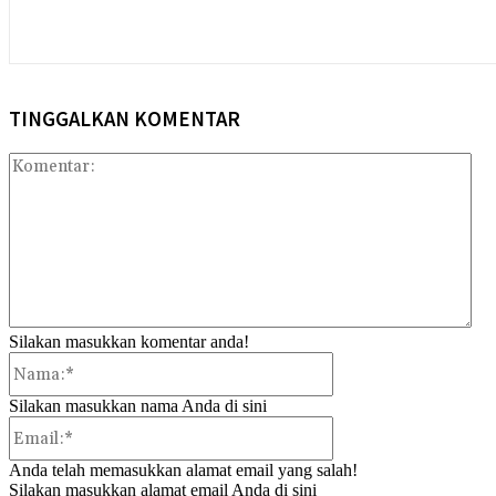
TINGGALKAN KOMENTAR
Kom
Silakan masukkan komentar anda!
Nama:*
Silakan masukkan nama Anda di sini
Email:*
Anda telah memasukkan alamat email yang salah!
Silakan masukkan alamat email Anda di sini