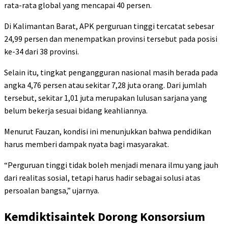
rata-rata global yang mencapai 40 persen.
Di Kalimantan Barat, APK perguruan tinggi tercatat sebesar
24,99 persen dan menempatkan provinsi tersebut pada posisi
ke-34 dari 38 provinsi.
Selain itu, tingkat pengangguran nasional masih berada pada
angka 4,76 persen atau sekitar 7,28 juta orang. Dari jumlah
tersebut, sekitar 1,01 juta merupakan lulusan sarjana yang
belum bekerja sesuai bidang keahliannya.
Menurut Fauzan, kondisi ini menunjukkan bahwa pendidikan
harus memberi dampak nyata bagi masyarakat.
“Perguruan tinggi tidak boleh menjadi menara ilmu yang jauh
dari realitas sosial, tetapi harus hadir sebagai solusi atas
persoalan bangsa,” ujarnya.
Kemdiktisaintek Dorong Konsorsium