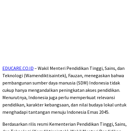
EDUCARE.CO.ID
– Wakil Menteri Pendidikan Tinggi, Sains, dan
Teknologi (Wamendiktisaintek), Fauzan, menegaskan bahwa
pembangunan sumber daya manusia (SDM) Indonesia tidak
cukup hanya mengandalkan peningkatan akses pendidikan.
Menurutnya, Indonesia juga perlu memperkuat relevansi
pendidikan, karakter kebangsaan, dan nilai budaya lokal untuk
menghadapi tantangan menuju Indonesia Emas 2045.
Berdasarkan rilis resmi Kementerian Pendidikan Tinggi, Sains,