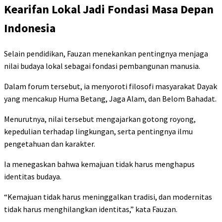
Kearifan Lokal Jadi Fondasi Masa Depan
Indonesia
Selain pendidikan, Fauzan menekankan pentingnya menjaga
nilai budaya lokal sebagai fondasi pembangunan manusia.
Dalam forum tersebut, ia menyoroti filosofi masyarakat Dayak
yang mencakup Huma Betang, Jaga Alam, dan Belom Bahadat.
Menurutnya, nilai tersebut mengajarkan gotong royong,
kepedulian terhadap lingkungan, serta pentingnya ilmu
pengetahuan dan karakter.
Ia menegaskan bahwa kemajuan tidak harus menghapus
identitas budaya.
“Kemajuan tidak harus meninggalkan tradisi, dan modernitas
tidak harus menghilangkan identitas,” kata Fauzan.