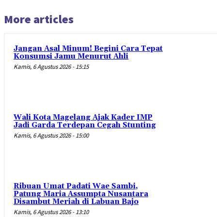
More articles
Jangan Asal Minum! Begini Cara Tepat
Konsumsi Jamu Menurut Ahli
Kamis, 6 Agustus 2026 - 15:15
Wali Kota Magelang Ajak Kader IMP
Jadi Garda Terdepan Cegah Stunting
Kamis, 6 Agustus 2026 - 15:00
Ribuan Umat Padati Wae Sambi,
Patung Maria Assumpta Nusantara
Disambut Meriah di Labuan Bajo
Kamis, 6 Agustus 2026 - 13:10