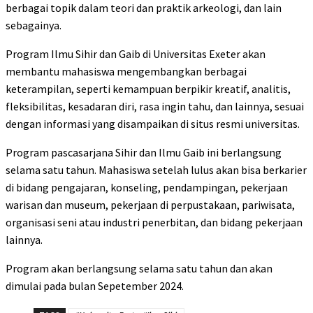
berbagai topik dalam teori dan praktik arkeologi, dan lain
sebagainya.
Program Ilmu Sihir dan Gaib di Universitas Exeter akan
membantu mahasiswa mengembangkan berbagai
keterampilan, seperti kemampuan berpikir kreatif, analitis,
fleksibilitas, kesadaran diri, rasa ingin tahu, dan lainnya, sesuai
dengan informasi yang disampaikan di situs resmi universitas.
Program pascasarjana Sihir dan Ilmu Gaib ini berlangsung
selama satu tahun. Mahasiswa setelah lulus akan bisa berkarier
di bidang pengajaran, konseling, pendampingan, pekerjaan
warisan dan museum, pekerjaan di perpustakaan, pariwisata,
organisasi seni atau industri penerbitan, dan bidang pekerjaan
lainnya.
Program akan berlangsung selama satu tahun dan akan
dimulai pada bulan Sepetember 2024.