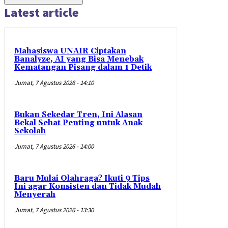
Latest article
Mahasiswa UNAIR Ciptakan
Banalyze, AI yang Bisa Menebak
Kematangan Pisang dalam 1 Detik
Jumat, 7 Agustus 2026 - 14:10
Bukan Sekedar Tren, Ini Alasan
Bekal Sehat Penting untuk Anak
Sekolah
Jumat, 7 Agustus 2026 - 14:00
Baru Mulai Olahraga? Ikuti 9 Tips
Ini agar Konsisten dan Tidak Mudah
Menyerah
Jumat, 7 Agustus 2026 - 13:30