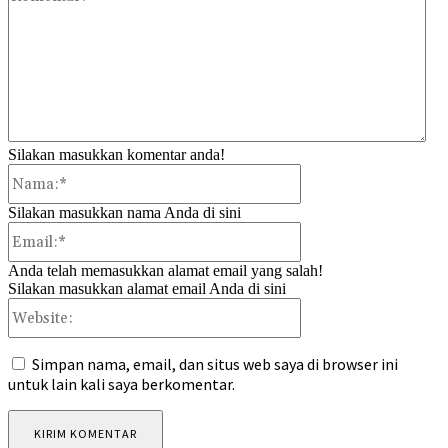
Silakan masukkan komentar anda!
Nama:*
Silakan masukkan nama Anda di sini
Email:*
Anda telah memasukkan alamat email yang salah!
Silakan masukkan alamat email Anda di sini
Website:
Simpan nama, email, dan situs web saya di browser ini
untuk lain kali saya berkomentar.