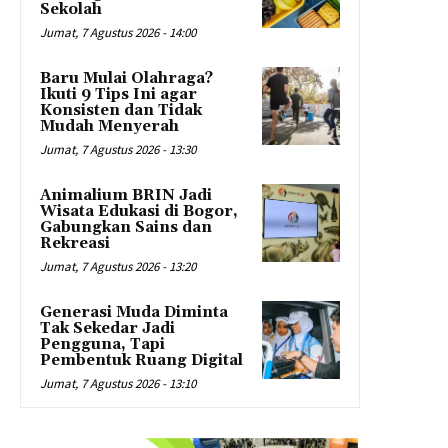
Sekolah
Jumat, 7 Agustus 2026 - 14:00
Baru Mulai Olahraga?
Ikuti 9 Tips Ini agar
Konsisten dan Tidak
Mudah Menyerah
Jumat, 7 Agustus 2026 - 13:30
Animalium BRIN Jadi
Wisata Edukasi di Bogor,
Gabungkan Sains dan
Rekreasi
Jumat, 7 Agustus 2026 - 13:20
Generasi Muda Diminta
Tak Sekedar Jadi
Pengguna, Tapi
Pembentuk Ruang Digital
Jumat, 7 Agustus 2026 - 13:10