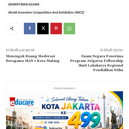
KEMENTRIAN AGAMA
World Invention Competition And Exhibition (WICE)
Artikulli paraprak
Artikulli tjetër
Menengok Ruang Moderasi
Enam Negara Penerima
Beragama MAN 1 Kota Malang
Program Arigatou Fellowship
Ikuti Lokakarya Regional
Pendidikan Etika
- Advertisement -