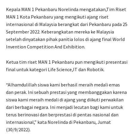
Kepala MAN 1 Pekanbaru Norelinda mengatakan,Tim Riset
MAN 1 Kota Pekanbaru yang mengikuti ajang riset
internasional di Malaysia berangkat dari Pekanbaru pada 25
September 2022. Keberangkatan mereka ke Malaysia
setelah dinyatakan pihak panitia lolos di ajang final World
Invention Competition And Exhibition.
Ketua tim riset MAN 1 Pekanbaru pun mengikuti presentasi
final untuk kategori Life Science,IT dan Robotik.
“Alhamdulillah siswa kami berhasil meraih medali emas
dan perak. Ini sebuah prestasi yang membanggakan karena
siswa kami meraih medali di ajang yang diikuti perwakilan
dari berbagai negara. Ini menjadi lecutan bagi kami untuk
terus berinovasi dan berprestasi di pentas nasional dan
internasional,” kata Norelinda di Pekanbaru, Jumat
(30/9/2022).