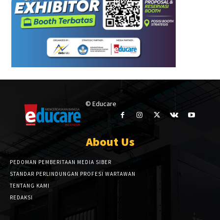
© Educare
About Us
PEDOMAN PEMBERITAAN MEDIA SIBER
STANDAR PERLINDUNGAN PROFESI WARTAWAN
TENTANG KAMI
REDAKSI