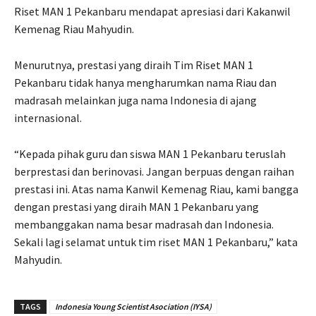
Riset MAN 1 Pekanbaru mendapat apresiasi dari Kakanwil
Kemenag Riau Mahyudin.
Menurutnya, prestasi yang diraih Tim Riset MAN 1
Pekanbaru tidak hanya mengharumkan nama Riau dan
madrasah melainkan juga nama Indonesia di ajang
internasional.
“Kepada pihak guru dan siswa MAN 1 Pekanbaru teruslah
berprestasi dan berinovasi. Jangan berpuas dengan raihan
prestasi ini. Atas nama Kanwil Kemenag Riau, kami bangga
dengan prestasi yang diraih MAN 1 Pekanbaru yang
membanggakan nama besar madrasah dan Indonesia.
Sekali lagi selamat untuk tim riset MAN 1 Pekanbaru,” kata
Mahyudin.
TAGS
Indonesia Young Scientist Asociation (IYSA)