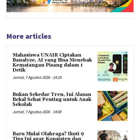
More articles
Mahasiswa UNAIR Ciptakan
Banalyze, AI yang Bisa Menebak
Kematangan Pisang dalam 1
Detik
Jumat, 7 Agustus 2026 - 14:10
Bukan Sekedar Tren, Ini Alasan
Bekal Sehat Penting untuk Anak
Sekolah
Jumat, 7 Agustus 2026 - 14:00
Baru Mulai Olahraga? Ikuti 9
Tips Ini agar Konsisten dan