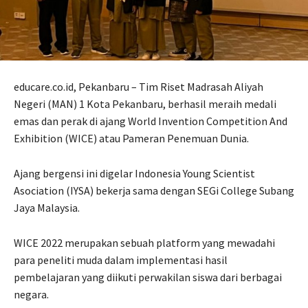
educare.co.id, Pekanbaru – Tim Riset Madrasah Aliyah
Negeri (MAN) 1 Kota Pekanbaru, berhasil meraih medali
emas dan perak di ajang World Invention Competition And
Exhibition (WICE) atau Pameran Penemuan Dunia.
Ajang bergensi ini digelar Indonesia Young Scientist
Asociation (IYSA) bekerja sama dengan SEGi College Subang
Jaya Malaysia.
WICE 2022 merupakan sebuah platform yang mewadahi
para peneliti muda dalam implementasi hasil
pembelajaran yang diikuti perwakilan siswa dari berbagai
negara.