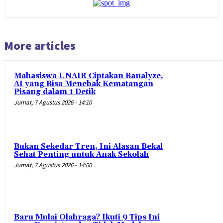
More articles
Mahasiswa UNAIR Ciptakan Banalyze,
AI yang Bisa Menebak Kematangan
Pisang dalam 1 Detik
Jumat, 7 Agustus 2026 - 14:10
Bukan Sekedar Tren, Ini Alasan Bekal
Sehat Penting untuk Anak Sekolah
Jumat, 7 Agustus 2026 - 14:00
Baru Mulai Olahraga? Ikuti 9 Tips Ini