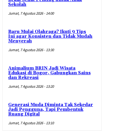
Sekolah
Jumat, 7 Agustus 2026 - 14:00
Baru Mulai Olahraga? Ikuti 9 Tips
Ini agar Konsisten dan Tidak Mudah
Menyerah
Jumat, 7 Agustus 2026 - 13:30
Animalium BRIN Jadi Wisata
Edukasi di Bogor, Gabungkan Sains
dan Rekreasi
Jumat, 7 Agustus 2026 - 13:20
Generasi Muda Diminta Tak Sekedar
Jadi Pengguna, Tapi Pembentuk
Ruang Digital
Jumat, 7 Agustus 2026 - 13:10