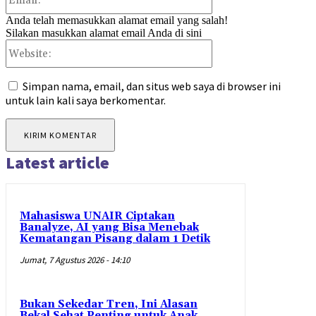
Anda telah memasukkan alamat email yang salah!
Silakan masukkan alamat email Anda di sini
Website:
Simpan nama, email, dan situs web saya di browser ini
untuk lain kali saya berkomentar.
Latest article
Mahasiswa UNAIR Ciptakan
Banalyze, AI yang Bisa Menebak
Kematangan Pisang dalam 1 Detik
Jumat, 7 Agustus 2026 - 14:10
Bukan Sekedar Tren, Ini Alasan
Bekal Sehat Penting untuk Anak