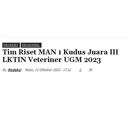
EDUNEWS
EDUSCHOOL
Tim Riset MAN 1 Kudus Juara III
LKTIN Veteriner UGM 2023
Rabu, 11 Oktober 2023 - 17:12
0
39
By
Redaksi