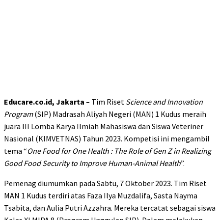
Educare.co.id, Jakarta –
Tim Riset
Science and Innovation
Program
(SIP) Madrasah Aliyah Negeri (MAN) 1 Kudus meraih
juara III Lomba Karya Ilmiah Mahasiswa dan Siswa Veteriner
Nasional (KIMVETNAS) Tahun 2023. Kompetisi ini mengambil
tema “
One Food for One Health : The Role of Gen Z in Realizing
Good Food Security to Improve Human-Animal Health
”.
Pemenag diumumkan pada Sabtu, 7 Oktober 2023. Tim Riset
MAN 1 Kudus terdiri atas Faza Ilya Muzdalifa, Sasta Nayma
Tsabita, dan Aulia Putri Azzahra. Mereka tercatat sebagai siswa