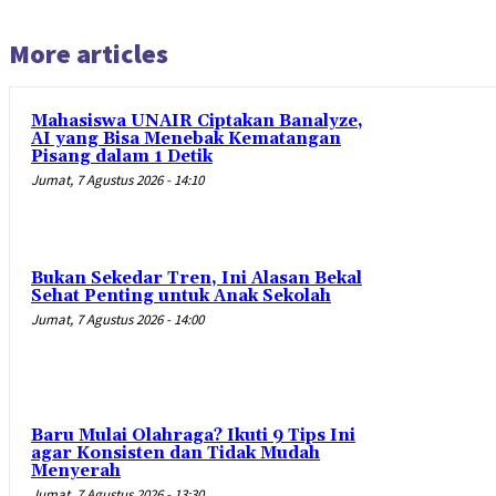
More articles
Mahasiswa UNAIR Ciptakan Banalyze,
AI yang Bisa Menebak Kematangan
Pisang dalam 1 Detik
Jumat, 7 Agustus 2026 - 14:10
Bukan Sekedar Tren, Ini Alasan Bekal
Sehat Penting untuk Anak Sekolah
Jumat, 7 Agustus 2026 - 14:00
Baru Mulai Olahraga? Ikuti 9 Tips Ini
agar Konsisten dan Tidak Mudah
Menyerah
Jumat, 7 Agustus 2026 - 13:30