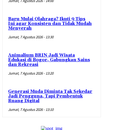
Jumat, 7 Agustus 2026 - 14:00
Baru Mulai Olahraga? Ikuti 9 Tips
Ini agar Konsisten dan Tidak Mudah
Menyerah
Jumat, 7 Agustus 2026 - 13:30
Animalium BRIN Jadi Wisata
Edukasi di Bogor, Gabungkan Sains
dan Rekreasi
Jumat, 7 Agustus 2026 - 13:20
Generasi Muda Diminta Tak Sekedar
Jadi Pengguna, Tapi Pembentuk
Ruang Digital
Jumat, 7 Agustus 2026 - 13:10