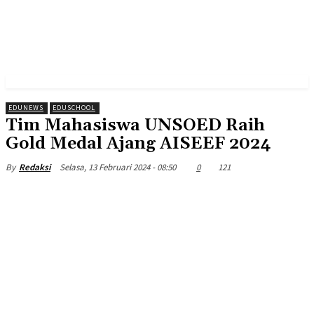
EDUNEWS
EDUSCHOOL
Tim Mahasiswa UNSOED Raih
Gold Medal Ajang AISEEF 2024
Selasa, 13 Februari 2024 - 08:50
0
121
By
Redaksi