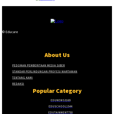
© Educare
About Us
PEDOMAN PEMBERITAAN MEDIA SIBER
STANDAR PERLINDUNGAN PROFESI WARTAWAN
TENTANG KAMI
REDAKSI
Popular Category
EDUNEWS
3169
EDUSCHOOL
1544
EDUTAINMENT
750