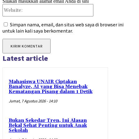
Silakan masukkan alamat email Anda di sini
Website:
Simpan nama, email, dan situs web saya di browser ini
untuk lain kali saya berkomentar.
Latest article
Mahasiswa UNAIR Ciptakan
Banalyze, AI yang Bisa Menebak
Kematangan Pisang dalam 1 Detik
Jumat, 7 Agustus 2026 - 14:10
Bukan Sekedar Tren, Ini Alasan
Bekal Sehat Penting untuk Anak
Sekolah