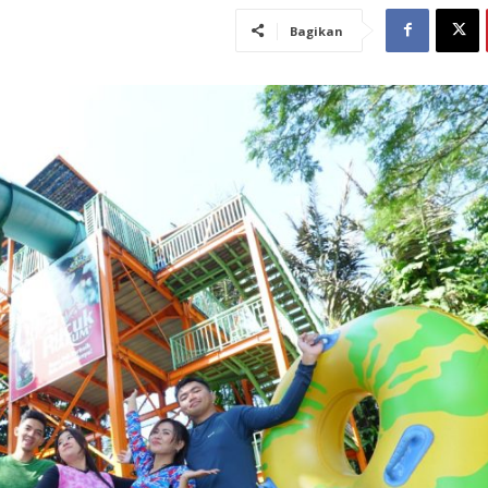
Bagikan