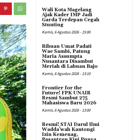
Wali Kota Magelang
Ajak Kader IMP Jadi
Garda Terdepan Cegah
Stunting
Kamis, 6 Agustus 2026 - 15:00
Ribuan Umat Padati
Wae Sambi, Patung
Maria Assumpta
Nusantara Disambut
Meriah di Labuan Bajo
Kamis, 6 Agustus 2026 - 13:10
Frontier for the
Future! FPK UNAIR
Resmi Sambut 275
Mahasiswa Baru 2026
Kamis, 6 Agustus 2026 - 13:00
Resmi! STAI Darul Ilmi
Wadda’wah Kantongi
Izin Kemenag,
Pesantren Kini Punya