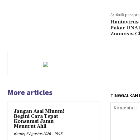
Artikulli parapr
Hantavirus 
Pakar UNAI
Zoonosis G
More articles
TINGGALKAN
Jangan Asal Minum!
Begini Cara Tepat
Konsumsi Jamu
Menurut Ahli
Kamis, 6 Agustus 2026 - 15:15