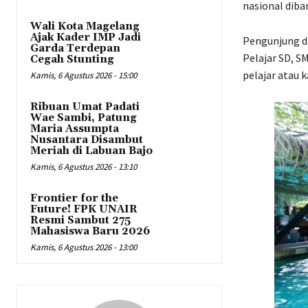
nasional diba
Wali Kota Magelang
Ajak Kader IMP Jadi
Pengunjung d
Garda Terdepan
Pelajar SD, 
Cegah Stunting
pelajar atau 
Kamis, 6 Agustus 2026 - 15:00
Ribuan Umat Padati
Wae Sambi, Patung
Maria Assumpta
Nusantara Disambut
Meriah di Labuan Bajo
Kamis, 6 Agustus 2026 - 13:10
Frontier for the
Future! FPK UNAIR
Resmi Sambut 275
Mahasiswa Baru 2026
Kamis, 6 Agustus 2026 - 13:00