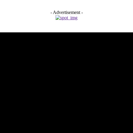
- Advertisement -