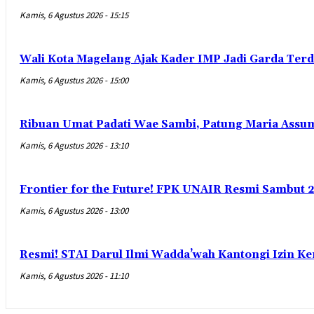
Kamis, 6 Agustus 2026 - 15:15
Wali Kota Magelang Ajak Kader IMP Jadi Garda Ter
Kamis, 6 Agustus 2026 - 15:00
Ribuan Umat Padati Wae Sambi, Patung Maria Assum
Kamis, 6 Agustus 2026 - 13:10
Frontier for the Future! FPK UNAIR Resmi Sambut 
Kamis, 6 Agustus 2026 - 13:00
Resmi! STAI Darul Ilmi Wadda’wah Kantongi Izin K
Kamis, 6 Agustus 2026 - 11:10