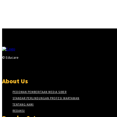
© Educare
About Us
PEDOMAN PEMBERITAAN MEDIA SIBER
STANDAR PERLINDUNGAN PROFESI WARTAWAN
TENTANG KAMI
REDAKSI