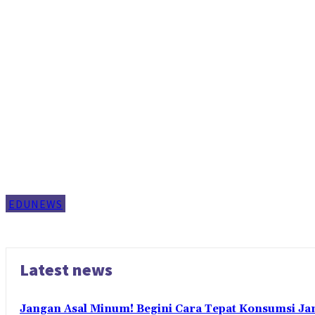
EDUNEWS
Latest news
Jangan Asal Minum! Begini Cara Tepat Konsumsi Ja