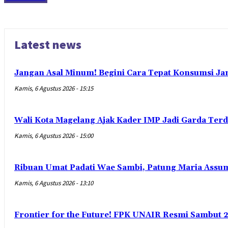
Latest news
Jangan Asal Minum! Begini Cara Tepat Konsumsi Ja
Kamis, 6 Agustus 2026 - 15:15
Wali Kota Magelang Ajak Kader IMP Jadi Garda Ter
Kamis, 6 Agustus 2026 - 15:00
Ribuan Umat Padati Wae Sambi, Patung Maria Assum
Kamis, 6 Agustus 2026 - 13:10
Frontier for the Future! FPK UNAIR Resmi Sambut 