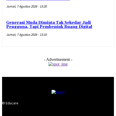
Jumat, 7 Agustus 2026 - 13:20
Generasi Muda Diminta Tak Sekedar Jadi
Pengguna, Tapi Pembentuk Ruang Digital
Jumat, 7 Agustus 2026 - 13:10
- Advertisement -
© Educare