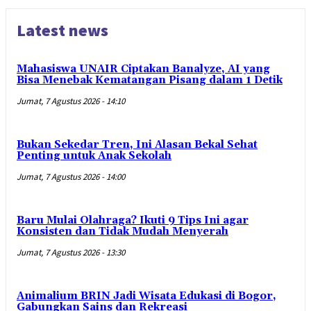
Latest news
Mahasiswa UNAIR Ciptakan Banalyze, AI yang
Bisa Menebak Kematangan Pisang dalam 1 Detik
Jumat, 7 Agustus 2026 - 14:10
Bukan Sekedar Tren, Ini Alasan Bekal Sehat
Penting untuk Anak Sekolah
Jumat, 7 Agustus 2026 - 14:00
Baru Mulai Olahraga? Ikuti 9 Tips Ini agar
Konsisten dan Tidak Mudah Menyerah
Jumat, 7 Agustus 2026 - 13:30
Animalium BRIN Jadi Wisata Edukasi di Bogor,
Gabungkan Sains dan Rekreasi