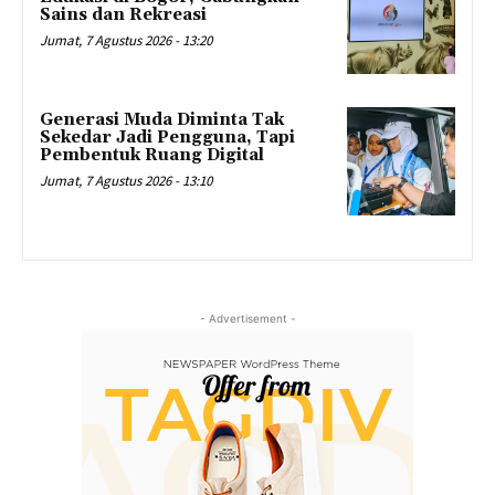
Sains dan Rekreasi
Jumat, 7 Agustus 2026 - 13:20
Generasi Muda Diminta Tak
Sekedar Jadi Pengguna, Tapi
Pembentuk Ruang Digital
Jumat, 7 Agustus 2026 - 13:10
- Advertisement -