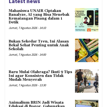
Latest news
Mahasiswa UNAIR Ciptakan
Banalyze, AI yang Bisa Menebak
Kematangan Pisang dalam 1
Detik
Jumat, 7 Agustus 2026 - 14:10
Bukan Sekedar Tren, Ini Alasan
Bekal Sehat Penting untuk Anak
Sekolah
Jumat, 7 Agustus 2026 - 14:00
Baru Mulai Olahraga? Ikuti 9 Tips
Ini agar Konsisten dan Tidak
Mudah Menyerah
Jumat, 7 Agustus 2026 - 13:30
Animalium BRIN Jadi Wisata
Edukasi di Bogor, Gabungkan