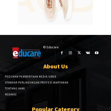
© Educare
About Us
PEDOMAN PEMBERITAAN MEDIA SIBER
STANDAR PERLINDUNGAN PROFESI WARTAWAN
TENTANG KAMI
REDAKSI
Popular Category