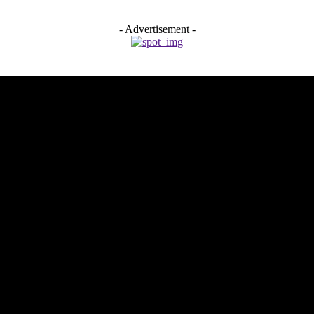
- Advertisement -