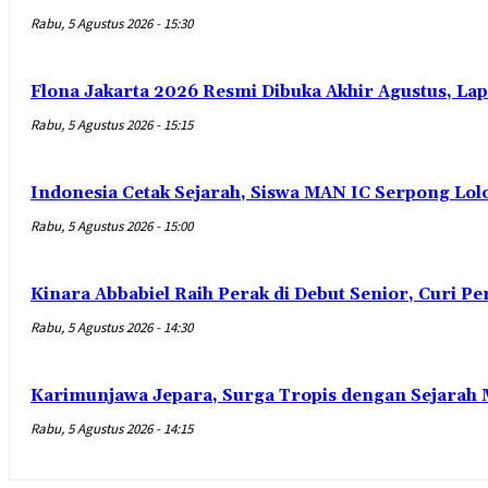
Rabu, 5 Agustus 2026 - 15:30
Flona Jakarta 2026 Resmi Dibuka Akhir Agustus, Lap
Rabu, 5 Agustus 2026 - 15:15
Indonesia Cetak Sejarah, Siswa MAN IC Serpong Lolo
Rabu, 5 Agustus 2026 - 15:00
Kinara Abbabiel Raih Perak di Debut Senior, Curi Pe
Rabu, 5 Agustus 2026 - 14:30
Karimunjawa Jepara, Surga Tropis dengan Sejarah
Rabu, 5 Agustus 2026 - 14:15