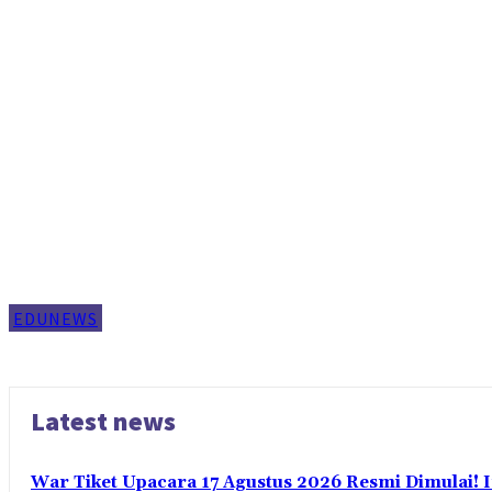
EDUNEWS
Latest news
War Tiket Upacara 17 Agustus 2026 Resmi Dimulai! 