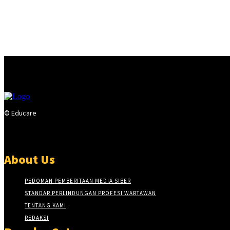
© Educare
About Us
PEDOMAN PEMBERITAAN MEDIA SIBER
STANDAR PERLINDUNGAN PROFESI WARTAWAN
TENTANG KAMI
REDAKSI