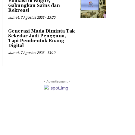
Edukasi di Bogor,
Gabungkan Sains dan
Rekreasi
Jumat, 7 Agustus 2026 - 13:20
Generasi Muda Diminta Tak
Sekedar Jadi Pengguna,
Tapi Pembentuk Ruang
Digital
Jumat, 7 Agustus 2026 - 13:10
- Advertisement -