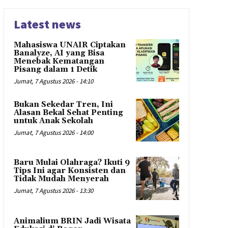
Latest news
Mahasiswa UNAIR Ciptakan
Banalyze, AI yang Bisa
Menebak Kematangan
Pisang dalam 1 Detik
Jumat, 7 Agustus 2026 - 14:10
Bukan Sekedar Tren, Ini
Alasan Bekal Sehat Penting
untuk Anak Sekolah
Jumat, 7 Agustus 2026 - 14:00
Baru Mulai Olahraga? Ikuti 9
Tips Ini agar Konsisten dan
Tidak Mudah Menyerah
Jumat, 7 Agustus 2026 - 13:30
Animalium BRIN Jadi Wisata