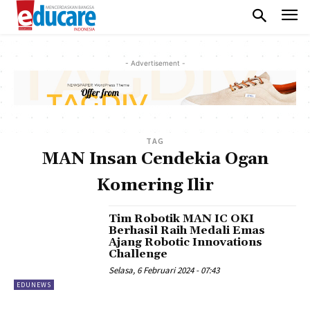
- Advertisement -
TAG
MAN Insan Cendekia Ogan
Komering Ilir
Tim Robotik MAN IC OKI
Berhasil Raih Medali Emas
Ajang Robotic Innovations
Challenge
Selasa, 6 Februari 2024 - 07:43
EDUNEWS