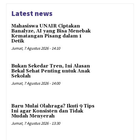
Latest news
Mahasiswa UNAIR Ciptakan
Banalyze, AI yang Bisa Menebak
Kematangan Pisang dalam 1
Detik
Jumat, 7 Agustus 2026 - 14:10
Bukan Sekedar Tren, Ini Alasan
Bekal Sehat Penting untuk Anak
Sekolah
Jumat, 7 Agustus 2026 - 14:00
Baru Mulai Olahraga? Ikuti 9 Tips
Ini agar Konsisten dan Tidak
Mudah Menyerah
Jumat, 7 Agustus 2026 - 13:30