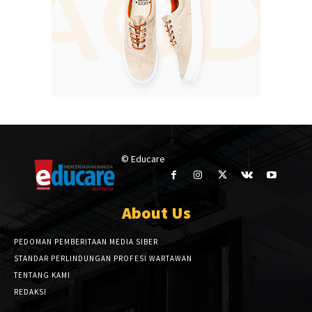
© Educare
About Us
PEDOMAN PEMBERITAAN MEDIA SIBER
STANDAR PERLINDUNGAN PROFESI WARTAWAN
TENTANG KAMI
REDAKSI