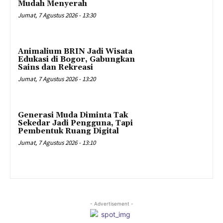
Mudah Menyerah
Jumat, 7 Agustus 2026 - 13:30
Animalium BRIN Jadi Wisata
Edukasi di Bogor, Gabungkan
Sains dan Rekreasi
Jumat, 7 Agustus 2026 - 13:20
Generasi Muda Diminta Tak
Sekedar Jadi Pengguna, Tapi
Pembentuk Ruang Digital
Jumat, 7 Agustus 2026 - 13:10
- Advertisement -