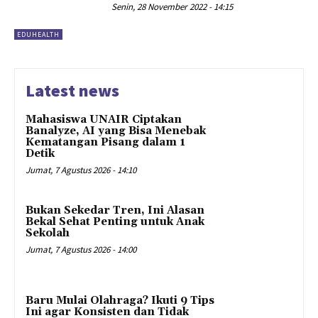
Senin, 28 November 2022 - 14:15
EDUHEALTH
Latest news
Mahasiswa UNAIR Ciptakan
Banalyze, AI yang Bisa Menebak
Kematangan Pisang dalam 1
Detik
Jumat, 7 Agustus 2026 - 14:10
Bukan Sekedar Tren, Ini Alasan
Bekal Sehat Penting untuk Anak
Sekolah
Jumat, 7 Agustus 2026 - 14:00
Baru Mulai Olahraga? Ikuti 9 Tips
Ini agar Konsisten dan Tidak