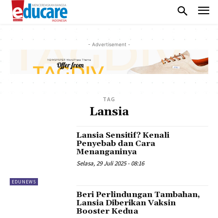
- Advertisement -
TAG
Lansia
Lansia Sensitif? Kenali
Penyebab dan Cara
Menanganinya
Selasa, 29 Juli 2025 - 08:16
EDUNEWS
Beri Perlindungan Tambahan,
Lansia Diberikan Vaksin
Booster Kedua