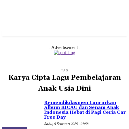
- Advertisement -
TAG
Karya Cipta Lagu Pembelajaran
Anak Usia Dini
Kemendikdasmen Luncurkan
Album KICAU dan Senam Anak
Indonesia Hebat di Pagi Ceria Car
Free Day
Rabu, 5 Februari 2025 - 07:58