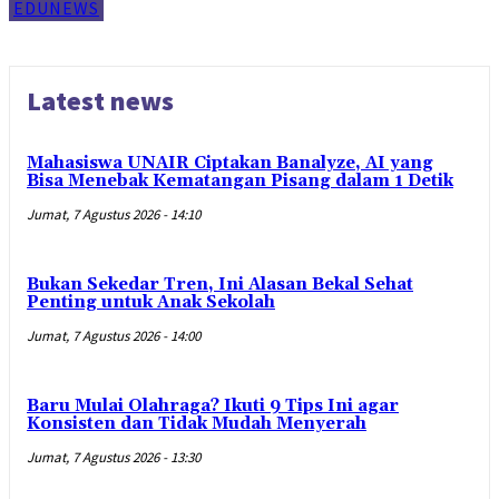
EDUNEWS
Latest news
Mahasiswa UNAIR Ciptakan Banalyze, AI yang
Bisa Menebak Kematangan Pisang dalam 1 Detik
Jumat, 7 Agustus 2026 - 14:10
Bukan Sekedar Tren, Ini Alasan Bekal Sehat
Penting untuk Anak Sekolah
Jumat, 7 Agustus 2026 - 14:00
Baru Mulai Olahraga? Ikuti 9 Tips Ini agar
Konsisten dan Tidak Mudah Menyerah
Jumat, 7 Agustus 2026 - 13:30