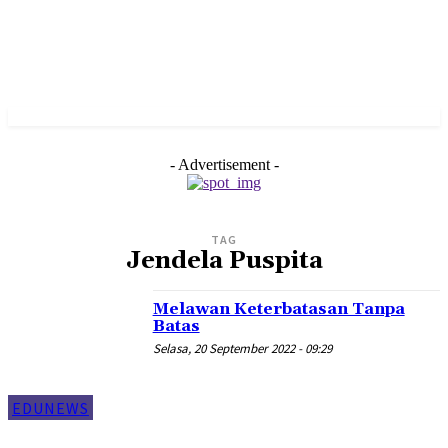
- Advertisement -
TAG
Jendela Puspita
Melawan Keterbatasan Tanpa
Batas
Selasa, 20 September 2022 - 09:29
EDUNEWS