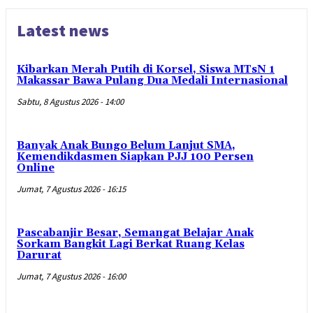
Latest news
Kibarkan Merah Putih di Korsel, Siswa MTsN 1
Makassar Bawa Pulang Dua Medali Internasional
Sabtu, 8 Agustus 2026 - 14:00
Banyak Anak Bungo Belum Lanjut SMA,
Kemendikdasmen Siapkan PJJ 100 Persen
Online
Jumat, 7 Agustus 2026 - 16:15
Pascabanjir Besar, Semangat Belajar Anak
Sorkam Bangkit Lagi Berkat Ruang Kelas
Darurat
Jumat, 7 Agustus 2026 - 16:00