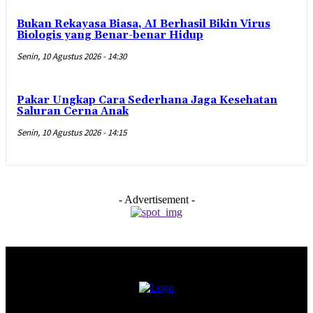
Bukan Rekayasa Biasa, AI Berhasil Bikin Virus
Biologis yang Benar-benar Hidup
Senin, 10 Agustus 2026 - 14:30
Pakar Ungkap Cara Sederhana Jaga Kesehatan
Saluran Cerna Anak
Senin, 10 Agustus 2026 - 14:15
- Advertisement -