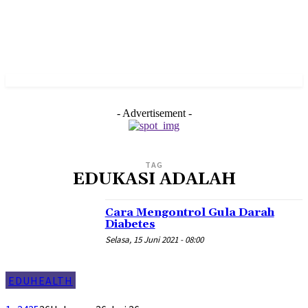
- Advertisement -
TAG
EDUKASI ADALAH
Cara Mengontrol Gula Darah
Diabetes
Selasa, 15 Juni 2021 - 08:00
EDUHEALTH