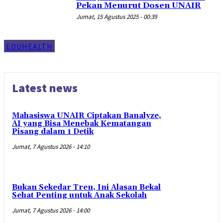
Pekan Menurut Dosen UNAIR
Jumat, 15 Agustus 2025 - 00:39
EDUHEALTH
Latest news
Mahasiswa UNAIR Ciptakan Banalyze,
AI yang Bisa Menebak Kematangan
Pisang dalam 1 Detik
Jumat, 7 Agustus 2026 - 14:10
Bukan Sekedar Tren, Ini Alasan Bekal
Sehat Penting untuk Anak Sekolah
Jumat, 7 Agustus 2026 - 14:00