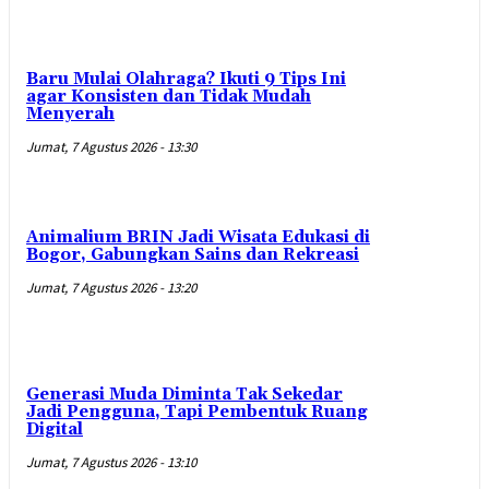
Baru Mulai Olahraga? Ikuti 9 Tips Ini
agar Konsisten dan Tidak Mudah
Menyerah
Jumat, 7 Agustus 2026 - 13:30
Animalium BRIN Jadi Wisata Edukasi di
Bogor, Gabungkan Sains dan Rekreasi
Jumat, 7 Agustus 2026 - 13:20
Generasi Muda Diminta Tak Sekedar
Jadi Pengguna, Tapi Pembentuk Ruang
Digital
Jumat, 7 Agustus 2026 - 13:10