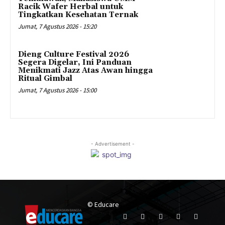
Racik Wafer Herbal untuk
Tingkatkan Kesehatan Ternak
Jumat, 7 Agustus 2026 - 15:20
Dieng Culture Festival 2026
Segera Digelar, Ini Panduan
Menikmati Jazz Atas Awan hingga
Ritual Gimbal
Jumat, 7 Agustus 2026 - 15:00
- Advertisement -
© Educare