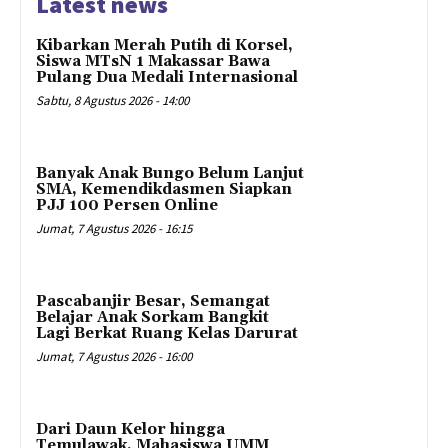
Latest news
Kibarkan Merah Putih di Korsel,
Siswa MTsN 1 Makassar Bawa
Pulang Dua Medali Internasional
Sabtu, 8 Agustus 2026 - 14:00
Banyak Anak Bungo Belum Lanjut
SMA, Kemendikdasmen Siapkan
PJJ 100 Persen Online
Jumat, 7 Agustus 2026 - 16:15
Pascabanjir Besar, Semangat
Belajar Anak Sorkam Bangkit
Lagi Berkat Ruang Kelas Darurat
Jumat, 7 Agustus 2026 - 16:00
Dari Daun Kelor hingga
Temulawak, Mahasiswa UMM