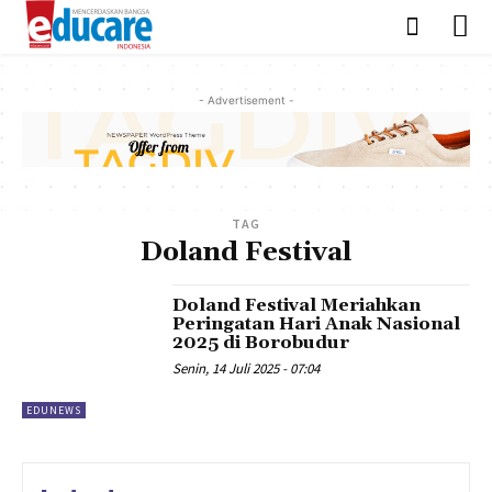
- Advertisement -
TAG
Doland Festival
Doland Festival Meriahkan
Peringatan Hari Anak Nasional
2025 di Borobudur
Senin, 14 Juli 2025 - 07:04
EDUNEWS