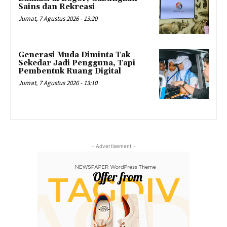
Sains dan Rekreasi
Jumat, 7 Agustus 2026 - 13:20
Generasi Muda Diminta Tak
Sekedar Jadi Pengguna, Tapi
Pembentuk Ruang Digital
Jumat, 7 Agustus 2026 - 13:10
- Advertisement -