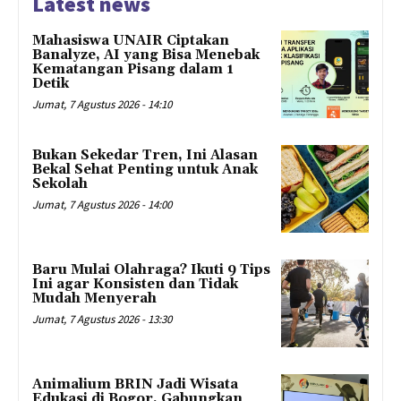
Latest news
Mahasiswa UNAIR Ciptakan
Banalyze, AI yang Bisa Menebak
Kematangan Pisang dalam 1
Detik
Jumat, 7 Agustus 2026 - 14:10
Bukan Sekedar Tren, Ini Alasan
Bekal Sehat Penting untuk Anak
Sekolah
Jumat, 7 Agustus 2026 - 14:00
Baru Mulai Olahraga? Ikuti 9 Tips
Ini agar Konsisten dan Tidak
Mudah Menyerah
Jumat, 7 Agustus 2026 - 13:30
Animalium BRIN Jadi Wisata
Edukasi di Bogor, Gabungkan