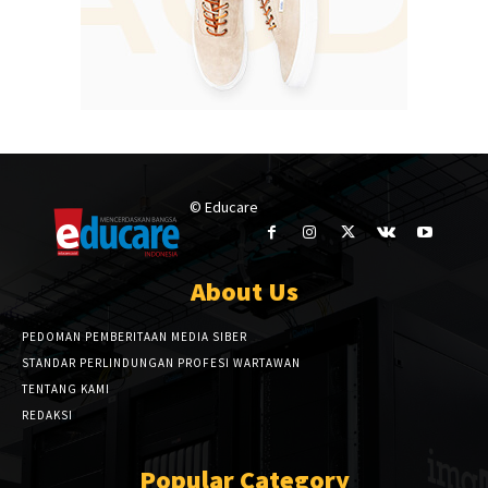
© Educare
About Us
PEDOMAN PEMBERITAAN MEDIA SIBER
STANDAR PERLINDUNGAN PROFESI WARTAWAN
TENTANG KAMI
REDAKSI
Popular Category