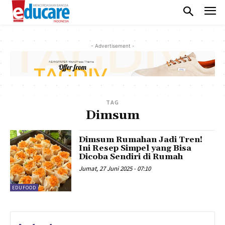
- Advertisement -
TAG
Dimsum
Dimsum Rumahan Jadi Tren!
Ini Resep Simpel yang Bisa
Dicoba Sendiri di Rumah
Jumat, 27 Juni 2025 - 07:10
EDUFOOD