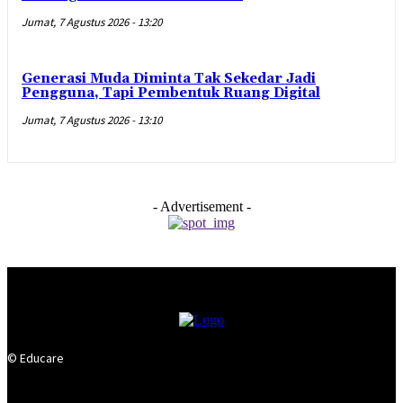
Jumat, 7 Agustus 2026 - 13:20
Generasi Muda Diminta Tak Sekedar Jadi
Pengguna, Tapi Pembentuk Ruang Digital
Jumat, 7 Agustus 2026 - 13:10
- Advertisement -
© Educare