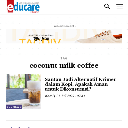
- Advertisement -
TAG
coconut milk coffee
Santan Jadi Alternatif Krimer
dalam Kopi, Apakah Aman
untuk Dikonsumsi?
Kamis, 31 Juli 2025 - 07:43
EDUNEWS