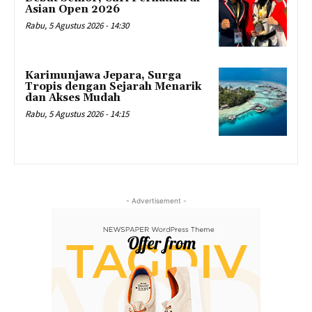
Asian Open 2026
Rabu, 5 Agustus 2026 - 14:30
Karimunjawa Jepara, Surga
Tropis dengan Sejarah Menarik
dan Akses Mudah
Rabu, 5 Agustus 2026 - 14:15
- Advertisement -