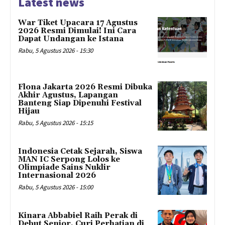
Latest news
War Tiket Upacara 17 Agustus
2026 Resmi Dimulai! Ini Cara
Dapat Undangan ke Istana
Rabu, 5 Agustus 2026 - 15:30
Flona Jakarta 2026 Resmi Dibuka
Akhir Agustus, Lapangan
Banteng Siap Dipenuhi Festival
Hijau
Rabu, 5 Agustus 2026 - 15:15
Indonesia Cetak Sejarah, Siswa
MAN IC Serpong Lolos ke
Olimpiade Sains Nuklir
Internasional 2026
Rabu, 5 Agustus 2026 - 15:00
Kinara Abbabiel Raih Perak di
Debut Senior, Curi Perhatian di