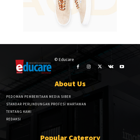
© Educare
About Us
PEDOMAN PEMBERITAAN MEDIA SIBER
STANDAR PERLINDUNGAN PROFESI WARTAWAN
TENTANG KAMI
REDAKSI
Popular Category