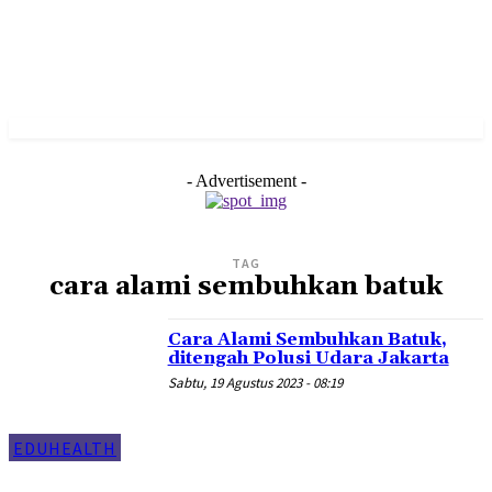
- Advertisement -
TAG
cara alami sembuhkan batuk
Cara Alami Sembuhkan Batuk,
ditengah Polusi Udara Jakarta
Sabtu, 19 Agustus 2023 - 08:19
EDUHEALTH