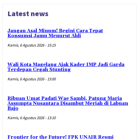
Latest news
Jangan Asal Minum! Begini Cara Tepat
Konsumsi Jamu Menurut Ahli
Kamis, 6 Agustus 2026 - 15:15
Wali Kota Magelang Ajak Kader IMP Jadi Garda
Terdepan Cegah Stunting
Kamis, 6 Agustus 2026 - 15:00
Ribuan Umat Padati Wae Sambi, Patung Maria
Assumpta Nusantara Disambut Meriah di Labuan
Bajo
Kamis, 6 Agustus 2026 - 13:10
Frontier for the Future! FPK UNAIR Resmi