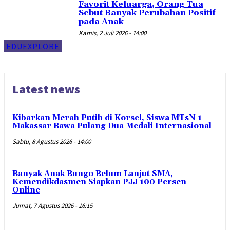
Favorit Keluarga, Orang Tua
Sebut Banyak Perubahan Positif
pada Anak
Kamis, 2 Juli 2026 - 14:00
EDUEXPLORE
Latest news
Kibarkan Merah Putih di Korsel, Siswa MTsN 1
Makassar Bawa Pulang Dua Medali Internasional
Sabtu, 8 Agustus 2026 - 14:00
Banyak Anak Bungo Belum Lanjut SMA,
Kemendikdasmen Siapkan PJJ 100 Persen
Online
Jumat, 7 Agustus 2026 - 16:15