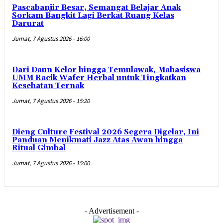
Pascabanjir Besar, Semangat Belajar Anak
Sorkam Bangkit Lagi Berkat Ruang Kelas
Darurat
Jumat, 7 Agustus 2026 - 16:00
Dari Daun Kelor hingga Temulawak, Mahasiswa
UMM Racik Wafer Herbal untuk Tingkatkan
Kesehatan Ternak
Jumat, 7 Agustus 2026 - 15:20
Dieng Culture Festival 2026 Segera Digelar, Ini
Panduan Menikmati Jazz Atas Awan hingga
Ritual Gimbal
Jumat, 7 Agustus 2026 - 15:00
- Advertisement -