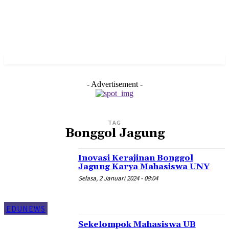
- Advertisement -
TAG
Bonggol Jagung
Inovasi Kerajinan Bonggol
Jagung Karya Mahasiswa UNY
Selasa, 2 Januari 2024 - 08:04
EDUNEWS
Sekelompok Mahasiswa UB