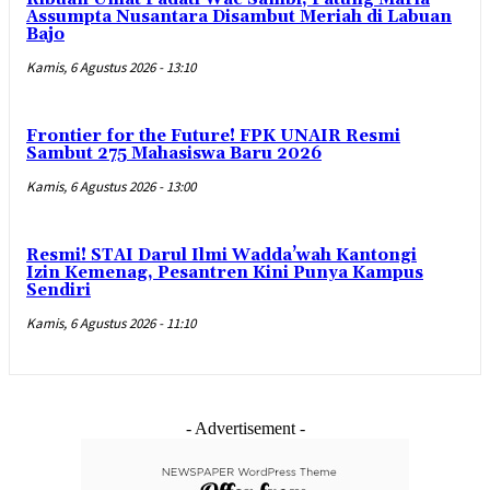
Assumpta Nusantara Disambut Meriah di Labuan
Bajo
Kamis, 6 Agustus 2026 - 13:10
Frontier for the Future! FPK UNAIR Resmi
Sambut 275 Mahasiswa Baru 2026
Kamis, 6 Agustus 2026 - 13:00
Resmi! STAI Darul Ilmi Wadda’wah Kantongi
Izin Kemenag, Pesantren Kini Punya Kampus
Sendiri
Kamis, 6 Agustus 2026 - 11:10
- Advertisement -