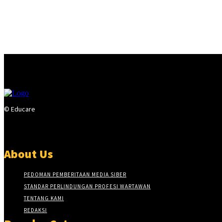
© Educare
About Us
PEDOMAN PEMBERITAAN MEDIA SIBER
STANDAR PERLINDUNGAN PROFESI WARTAWAN
TENTANG KAMI
REDAKSI