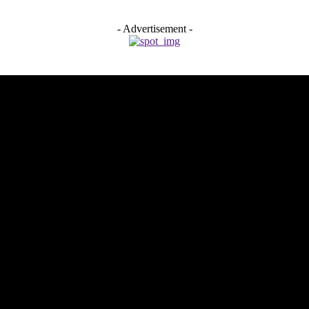
- Advertisement -