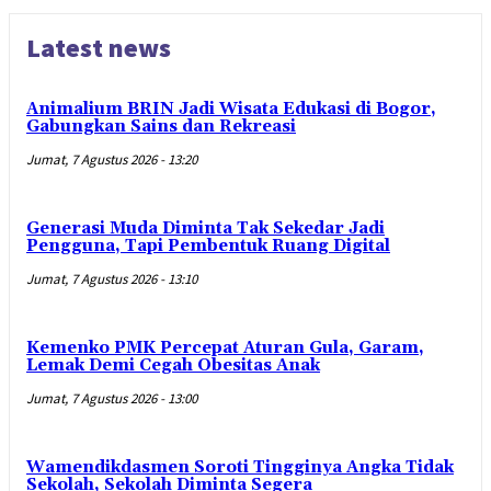
Latest news
Animalium BRIN Jadi Wisata Edukasi di Bogor,
Gabungkan Sains dan Rekreasi
Jumat, 7 Agustus 2026 - 13:20
Generasi Muda Diminta Tak Sekedar Jadi
Pengguna, Tapi Pembentuk Ruang Digital
Jumat, 7 Agustus 2026 - 13:10
Kemenko PMK Percepat Aturan Gula, Garam,
Lemak Demi Cegah Obesitas Anak
Jumat, 7 Agustus 2026 - 13:00
Wamendikdasmen Soroti Tingginya Angka Tidak
Sekolah, Sekolah Diminta Segera