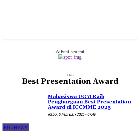
- Advertisement -
TAG
Best Presentation Award
Mahasiswa UGM Raih
Penghargaan Best Presentation
Award di ICCMME 2025
Rabu, 5 Februari 2025 - 07:40
EDUNEWS