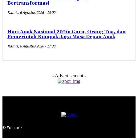
Bertransformasi
Kamis, 6 Agustus 2026 - 18:00
Hari Anak Nasional 2026: Guru, Orang Tua, dan
Pemerintah Kompak Jaga Masa Depan Anak
Kamis, 6 Agustus 2026 - 17:30
- Advertisement -
© Educare