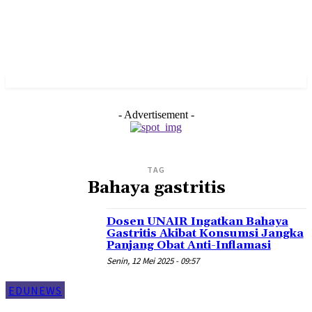
- Advertisement -
TAG
Bahaya gastritis
Dosen UNAIR Ingatkan Bahaya
Gastritis Akibat Konsumsi Jangka
Panjang Obat Anti-Inflamasi
Senin, 12 Mei 2025 - 09:57
EDUNEWS