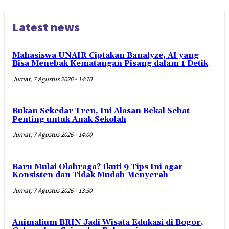
Latest news
Mahasiswa UNAIR Ciptakan Banalyze, AI yang
Bisa Menebak Kematangan Pisang dalam 1 Detik
Jumat, 7 Agustus 2026 - 14:10
Bukan Sekedar Tren, Ini Alasan Bekal Sehat
Penting untuk Anak Sekolah
Jumat, 7 Agustus 2026 - 14:00
Baru Mulai Olahraga? Ikuti 9 Tips Ini agar
Konsisten dan Tidak Mudah Menyerah
Jumat, 7 Agustus 2026 - 13:30
Animalium BRIN Jadi Wisata Edukasi di Bogor,