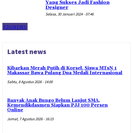
Yang Sukses Jadi Fashion
Designer
Selasa, 30 Januari 2024 - 07:46
EDUNEWS
Latest news
Kibarkan Merah Putih di Korsel, Siswa MTsN 1
Makassar Bawa Pulang Dua Medali Internasional
Sabtu, 8 Agustus 2026 - 14:00
Banyak Anak Bungo Belum Lanjut SMA,
Kemendikdasmen Siapkan PJJ 100 Persen
Online
Jumat, 7 Agustus 2026 - 16:15