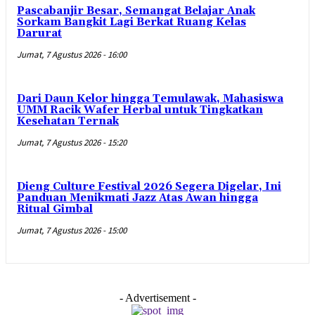
Pascabanjir Besar, Semangat Belajar Anak
Sorkam Bangkit Lagi Berkat Ruang Kelas
Darurat
Jumat, 7 Agustus 2026 - 16:00
Dari Daun Kelor hingga Temulawak, Mahasiswa
UMM Racik Wafer Herbal untuk Tingkatkan
Kesehatan Ternak
Jumat, 7 Agustus 2026 - 15:20
Dieng Culture Festival 2026 Segera Digelar, Ini
Panduan Menikmati Jazz Atas Awan hingga
Ritual Gimbal
Jumat, 7 Agustus 2026 - 15:00
- Advertisement -