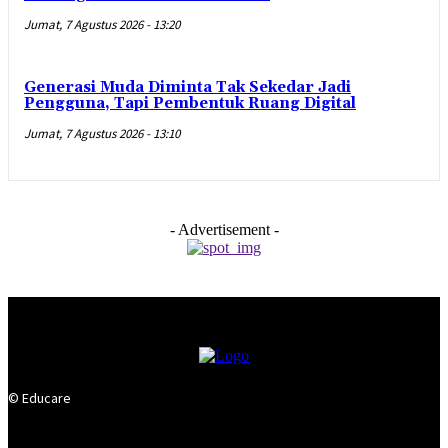
Jumat, 7 Agustus 2026 - 13:20
Generasi Muda Diminta Tak Sekedar Jadi
Pengguna, Tapi Pembentuk Ruang Digital
Jumat, 7 Agustus 2026 - 13:10
- Advertisement -
© Educare