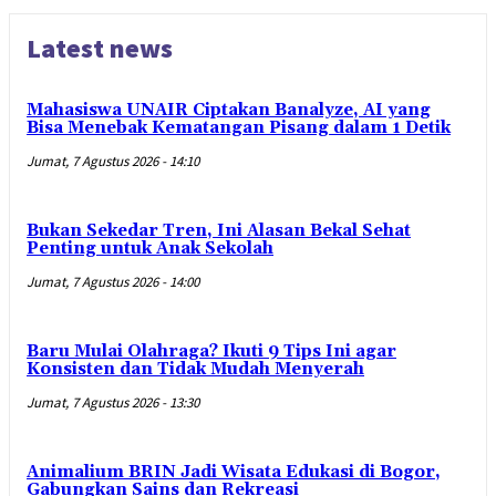
Latest news
Mahasiswa UNAIR Ciptakan Banalyze, AI yang
Bisa Menebak Kematangan Pisang dalam 1 Detik
Jumat, 7 Agustus 2026 - 14:10
Bukan Sekedar Tren, Ini Alasan Bekal Sehat
Penting untuk Anak Sekolah
Jumat, 7 Agustus 2026 - 14:00
Baru Mulai Olahraga? Ikuti 9 Tips Ini agar
Konsisten dan Tidak Mudah Menyerah
Jumat, 7 Agustus 2026 - 13:30
Animalium BRIN Jadi Wisata Edukasi di Bogor,
Gabungkan Sains dan Rekreasi