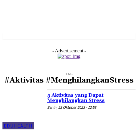
- Advertisement -
TAG
#Aktivitas #MenghilangkanStress
5 Aktivitas yang Dapat
Menghilangkan Stress
Senin, 23 Oktober 2023 - 12:58
EDUHEALTH