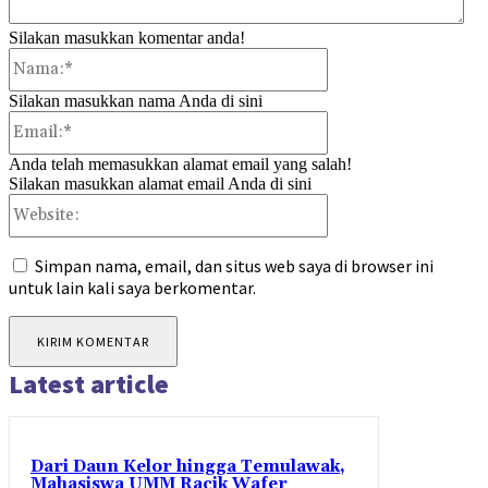
Silakan masukkan komentar anda!
Nama:*
Silakan masukkan nama Anda di sini
Email:*
Anda telah memasukkan alamat email yang salah!
Silakan masukkan alamat email Anda di sini
Website:
Simpan nama, email, dan situs web saya di browser ini
untuk lain kali saya berkomentar.
Latest article
Dari Daun Kelor hingga Temulawak,
Mahasiswa UMM Racik Wafer