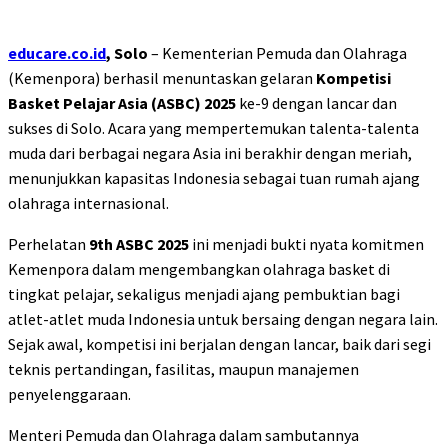
educare.co.id
, Solo
– Kementerian Pemuda dan Olahraga
(Kemenpora) berhasil menuntaskan gelaran
Kompetisi
Basket Pelajar Asia (ASBC) 2025
ke-9 dengan lancar dan
sukses di Solo. Acara yang mempertemukan talenta-talenta
muda dari berbagai negara Asia ini berakhir dengan meriah,
menunjukkan kapasitas Indonesia sebagai tuan rumah ajang
olahraga internasional.
Perhelatan
9th ASBC 2025
ini menjadi bukti nyata komitmen
Kemenpora dalam mengembangkan olahraga basket di
tingkat pelajar, sekaligus menjadi ajang pembuktian bagi
atlet-atlet muda Indonesia untuk bersaing dengan negara lain.
Sejak awal, kompetisi ini berjalan dengan lancar, baik dari segi
teknis pertandingan, fasilitas, maupun manajemen
penyelenggaraan.
Menteri Pemuda dan Olahraga dalam sambutannya