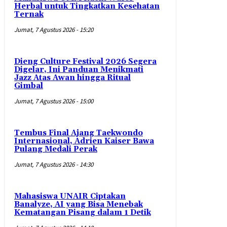
Herbal untuk Tingkatkan Kesehatan
Ternak
Jumat, 7 Agustus 2026 - 15:20
Dieng Culture Festival 2026 Segera
Digelar, Ini Panduan Menikmati
Jazz Atas Awan hingga Ritual
Gimbal
Jumat, 7 Agustus 2026 - 15:00
Tembus Final Ajang Taekwondo
Internasional, Adrien Kaiser Bawa
Pulang Medali Perak
Jumat, 7 Agustus 2026 - 14:30
Mahasiswa UNAIR Ciptakan
Banalyze, AI yang Bisa Menebak
Kematangan Pisang dalam 1 Detik