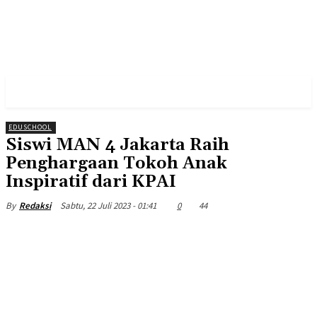
EDUSCHOOL
Siswi MAN 4 Jakarta Raih
Penghargaan Tokoh Anak
Inspiratif dari KPAI
Sabtu, 22 Juli 2023 - 01:41
0
44
By
Redaksi