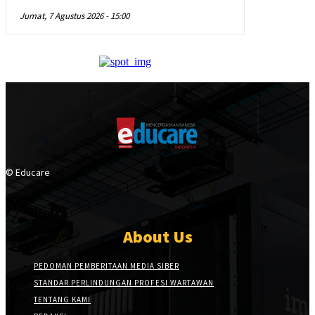
Jumat, 7 Agustus 2026 - 15:00
© Educare
About Us
PEDOMAN PEMBERITAAN MEDIA SIBER
STANDAR PERLINDUNGAN PROFESI WARTAWAN
TENTANG KAMI