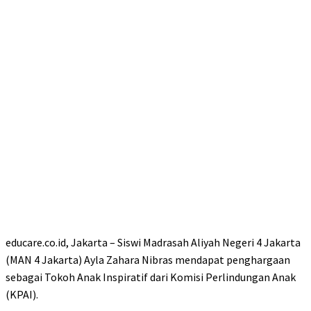
educare.co.id, Jakarta – Siswi Madrasah Aliyah Negeri 4 Jakarta
(MAN 4 Jakarta) Ayla Zahara Nibras mendapat penghargaan
sebagai Tokoh Anak Inspiratif dari Komisi Perlindungan Anak
(KPAI).