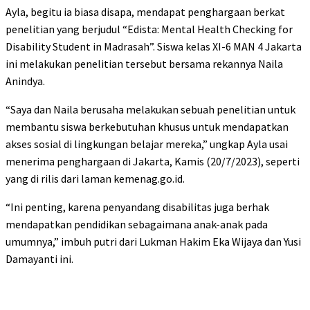
Ayla, begitu ia biasa disapa, mendapat penghargaan berkat
penelitian yang berjudul “Edista: Mental Health Checking for
Disability Student in Madrasah”. Siswa kelas XI-6 MAN 4 Jakarta
ini melakukan penelitian tersebut bersama rekannya Naila
Anindya.
“Saya dan Naila berusaha melakukan sebuah penelitian untuk
membantu siswa berkebutuhan khusus untuk mendapatkan
akses sosial di lingkungan belajar mereka,” ungkap Ayla usai
menerima penghargaan di Jakarta, Kamis (20/7/2023), seperti
yang di rilis dari laman kemenag.go.id.
“Ini penting, karena penyandang disabilitas juga berhak
mendapatkan pendidikan sebagaimana anak-anak pada
umumnya,” imbuh putri dari Lukman Hakim Eka Wijaya dan Yusi
Damayanti ini.