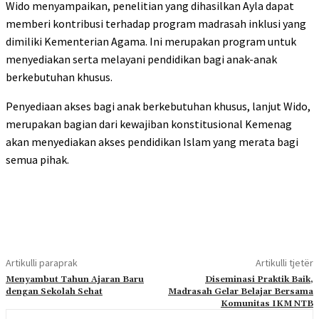
Wido menyampaikan, penelitian yang dihasilkan Ayla dapat
memberi kontribusi terhadap program madrasah inklusi yang
dimiliki Kementerian Agama. Ini merupakan program untuk
menyediakan serta melayani pendidikan bagi anak-anak
berkebutuhan khusus.
Penyediaan akses bagi anak berkebutuhan khusus, lanjut Wido,
merupakan bagian dari kewajiban konstitusional Kemenag
akan menyediakan akses pendidikan Islam yang merata bagi
semua pihak.
Artikulli paraprak
Artikulli tjetër
Menyambut Tahun Ajaran Baru
Diseminasi Praktik Baik,
dengan Sekolah Sehat
Madrasah Gelar Belajar Bersama
Komunitas IKM NTB