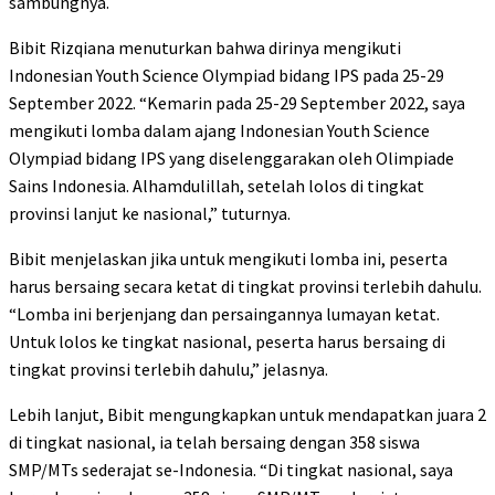
sambungnya.
Bibit Rizqiana menuturkan bahwa dirinya mengikuti
Indonesian Youth Science Olympiad bidang IPS pada 25-29
September 2022. “Kemarin pada 25-29 September 2022, saya
mengikuti lomba dalam ajang Indonesian Youth Science
Olympiad bidang IPS yang diselenggarakan oleh Olimpiade
Sains Indonesia. Alhamdulillah, setelah lolos di tingkat
provinsi lanjut ke nasional,” tuturnya.
Bibit menjelaskan jika untuk mengikuti lomba ini, peserta
harus bersaing secara ketat di tingkat provinsi terlebih dahulu.
“Lomba ini berjenjang dan persaingannya lumayan ketat.
Untuk lolos ke tingkat nasional, peserta harus bersaing di
tingkat provinsi terlebih dahulu,” jelasnya.
Lebih lanjut, Bibit mengungkapkan untuk mendapatkan juara 2
di tingkat nasional, ia telah bersaing dengan 358 siswa
SMP/MTs sederajat se-Indonesia. “Di tingkat nasional, saya