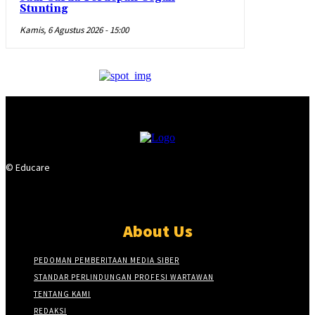
Stunting
Kamis, 6 Agustus 2026 - 15:00
© Educare
About Us
PEDOMAN PEMBERITAAN MEDIA SIBER
STANDAR PERLINDUNGAN PROFESI WARTAWAN
TENTANG KAMI
REDAKSI