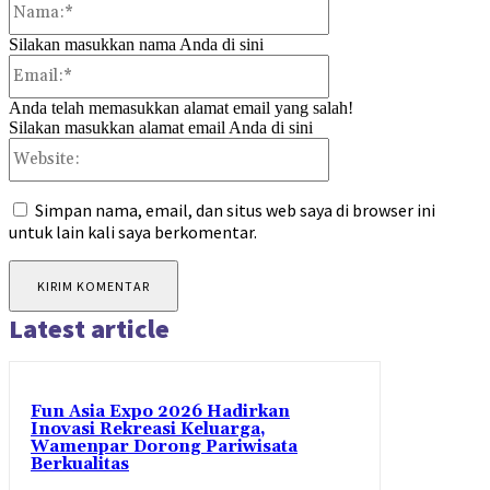
Silakan masukkan nama Anda di sini
Email:*
Anda telah memasukkan alamat email yang salah!
Silakan masukkan alamat email Anda di sini
Website:
Simpan nama, email, dan situs web saya di browser ini
untuk lain kali saya berkomentar.
Latest article
Fun Asia Expo 2026 Hadirkan
Inovasi Rekreasi Keluarga,
Wamenpar Dorong Pariwisata
Berkualitas