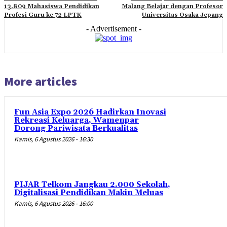
13.809 Mahasiswa Pendidikan
Malang Belajar dengan Profesor
Profesi Guru ke 72 LPTK
Universitas Osaka Jepang
- Advertisement -
More articles
Fun Asia Expo 2026 Hadirkan Inovasi
Rekreasi Keluarga, Wamenpar
Dorong Pariwisata Berkualitas
Kamis, 6 Agustus 2026 - 16:30
PIJAR Telkom Jangkau 2.000 Sekolah,
Digitalisasi Pendidikan Makin Meluas
Kamis, 6 Agustus 2026 - 16:00