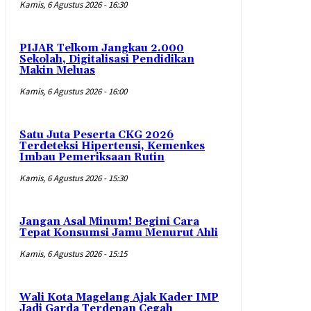
Kamis, 6 Agustus 2026 - 16:30
PIJAR Telkom Jangkau 2.000
Sekolah, Digitalisasi Pendidikan
Makin Meluas
Kamis, 6 Agustus 2026 - 16:00
Satu Juta Peserta CKG 2026
Terdeteksi Hipertensi, Kemenkes
Imbau Pemeriksaan Rutin
Kamis, 6 Agustus 2026 - 15:30
Jangan Asal Minum! Begini Cara
Tepat Konsumsi Jamu Menurut Ahli
Kamis, 6 Agustus 2026 - 15:15
Wali Kota Magelang Ajak Kader IMP
Jadi Garda Terdepan Cegah