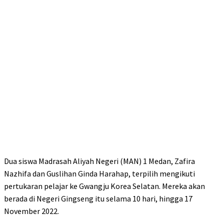
Dua siswa Madrasah Aliyah Negeri (MAN) 1 Medan, Zafira
Nazhifa dan Guslihan Ginda Harahap, terpilih mengikuti
pertukaran pelajar ke Gwangju Korea Selatan. Mereka akan
berada di Negeri Gingseng itu selama 10 hari, hingga 17
November 2022.