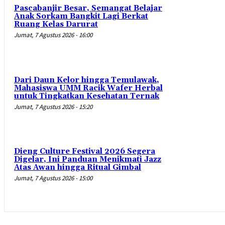
Pascabanjir Besar, Semangat Belajar
Anak Sorkam Bangkit Lagi Berkat
Ruang Kelas Darurat
Jumat, 7 Agustus 2026 - 16:00
Dari Daun Kelor hingga Temulawak,
Mahasiswa UMM Racik Wafer Herbal
untuk Tingkatkan Kesehatan Ternak
Jumat, 7 Agustus 2026 - 15:20
Dieng Culture Festival 2026 Segera
Digelar, Ini Panduan Menikmati Jazz
Atas Awan hingga Ritual Gimbal
Jumat, 7 Agustus 2026 - 15:00