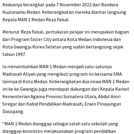
Keduanya berangkat pada 7 November 2022 dari Bandara
Kualanamu Medan. Keberangkatan mereka diantar langsung
Kepala MAN 1 Medan Reza Faisal.
Menurut Reza Faisal, pertukaran pelajar ini merupakan bagian
dari Program Sister City antara Kota Medan Indonesia dan
Kota Gwangju Korea Selatan yang sudah berlangsung sejak
tahun 1997.
Ia menambahkan MAN 1 Medan menjadi satu-satunya
Madrasah Aliyah yang mengikuti program ini bersama SMA
lainnya di Kota Medan. Keberangkatan dua siswa MAN 1 Medan
ini ke ke Gwangju juga mendapat dukungan dari Kepala Kanwil
Kementerian Agama Provinsi Sumatera Utara, Abdul Amri
Siregar dan Kabid Pendidikan Madrasah, Erwin Pinayungan
Dasopang.
“MAN 1 Medan dianggap sebagai salah satu sekolah yang
dianggap konsisten melaksanakan program pendidikan