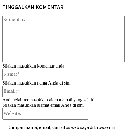
TINGGALKAN KOMENTAR
Kom
Silakan masukkan komentar anda!
Nama:*
Silakan masukkan nama Anda di sini
Email:*
Anda telah memasukkan alamat email yang salah!
Silakan masukkan alamat email Anda di sini
Website:
Simpan nama, email, dan situs web saya di browser ini