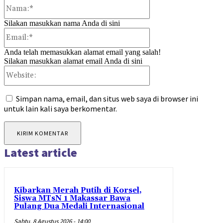
Nama:*
Silakan masukkan nama Anda di sini
Email:*
Anda telah memasukkan alamat email yang salah!
Silakan masukkan alamat email Anda di sini
Website:
Simpan nama, email, dan situs web saya di browser ini
untuk lain kali saya berkomentar.
Latest article
Kibarkan Merah Putih di Korsel,
Siswa MTsN 1 Makassar Bawa
Pulang Dua Medali Internasional
Sabtu, 8 Agustus 2026 - 14:00