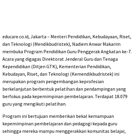
educare.co.id, Jakarta – Menteri Pendidikan, Kebudayaan, Riset,
dan Teknologi (Mendikbudristek), Nadiem Anwar Makarim
membuka Program Pendidikan Guru Penggerak Angkatan ke-7.
Acara yang digagas Direktorat Jenderal Guru dan Tenaga
Kependidikan (Ditjen GTK), Kementerian Pendidikan,
Kebudayan, Riset, dan Teknologi (Kemendikbudristek) ini
merupakan program pengembangan keprofesian
berkelanjutan berbentuk pelatihan dan pendampingan yang
berfokus pada kepemimpinan pembelajaran. Terdapat 18.079
guru yang mengikuti pelatihan.
Program ini bertujuan memberikan bekal kemampuan
kepemimpinan pembelajaran dan pedagogi kepada guru
sehingga mereka mampu menggerakkan komunitas belajar,