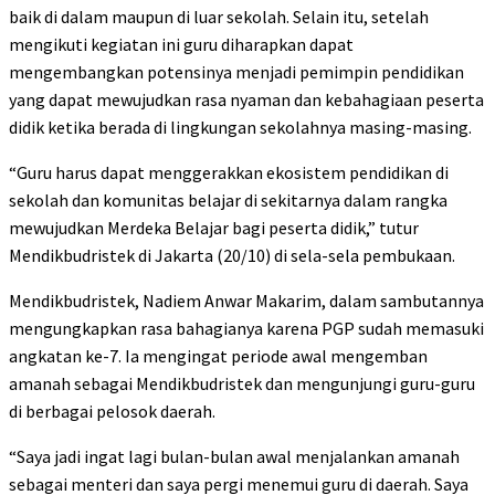
baik di dalam maupun di luar sekolah. Selain itu, setelah
mengikuti kegiatan ini guru diharapkan dapat
mengembangkan potensinya menjadi pemimpin pendidikan
yang dapat mewujudkan rasa nyaman dan kebahagiaan peserta
didik ketika berada di lingkungan sekolahnya masing-masing.
“Guru harus dapat menggerakkan ekosistem pendidikan di
sekolah dan komunitas belajar di sekitarnya dalam rangka
mewujudkan Merdeka Belajar bagi peserta didik,” tutur
Mendikbudristek di Jakarta (20/10) di sela-sela pembukaan.
Mendikbudristek, Nadiem Anwar Makarim, dalam sambutannya
mengungkapkan rasa bahagianya karena PGP sudah memasuki
angkatan ke-7. Ia mengingat periode awal mengemban
amanah sebagai Mendikbudristek dan mengunjungi guru-guru
di berbagai pelosok daerah.
“Saya jadi ingat lagi bulan-bulan awal menjalankan amanah
sebagai menteri dan saya pergi menemui guru di daerah. Saya