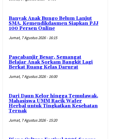
Banyak Anak Bungo Belum Lanjut
SMA, Kemendikdasmen Siapkan PJJ
100 Persen Online
Jumat, 7 Agustus 2026 - 16:15
Pascabanjir Besar, Semangat
Belajar Anak Sorkam Bangkit Lagi
Berkat Ruang Kelas Darurat
Jumat, 7 Agustus 2026 - 16:00
Dari Daun Kelor hingga Temulawak,
Mahasiswa UMM Racik Wafer
Herbal untuk Tingkatkan Kesehatan
Ternak
Jumat, 7 Agustus 2026 - 15:20