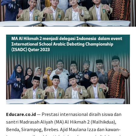
Educare.co.id
— Prestasi internasional diraih siswa dan
santri Madrasah Aliyah (MA) Al Hikmah 2 (Malhikdua),
Benda, Sirampog, Brebes. Ajid Maulana Izza dan kawan-