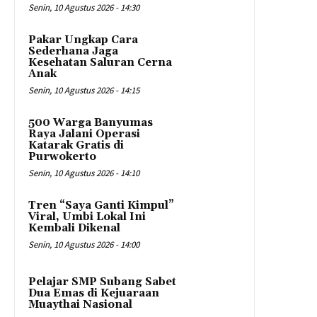
Senin, 10 Agustus 2026 - 14:30
Pakar Ungkap Cara
Sederhana Jaga
Kesehatan Saluran Cerna
Anak
Senin, 10 Agustus 2026 - 14:15
500 Warga Banyumas
Raya Jalani Operasi
Katarak Gratis di
Purwokerto
Senin, 10 Agustus 2026 - 14:10
Tren “Saya Ganti Kimpul”
Viral, Umbi Lokal Ini
Kembali Dikenal
Senin, 10 Agustus 2026 - 14:00
Pelajar SMP Subang Sabet
Dua Emas di Kejuaraan
Muaythai Nasional