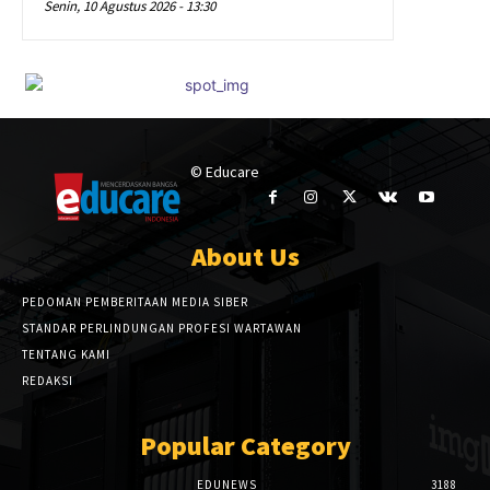
Senin, 10 Agustus 2026 - 13:30
© Educare
About Us
PEDOMAN PEMBERITAAN MEDIA SIBER
STANDAR PERLINDUNGAN PROFESI WARTAWAN
TENTANG KAMI
REDAKSI
Popular Category
EDUNEWS
3188