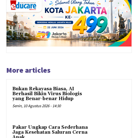
More articles
Bukan Rekayasa Biasa, AI
Berhasil Bikin Virus Biologis
yang Benar-benar Hidup
Senin, 10 Agustus 2026 - 14:30
Pakar Ungkap Cara Sederhana
Jaga Kesehatan Saluran Cerna
Anak