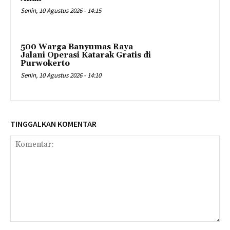
Senin, 10 Agustus 2026 - 14:15
500 Warga Banyumas Raya
Jalani Operasi Katarak Gratis di
Purwokerto
Senin, 10 Agustus 2026 - 14:10
TINGGALKAN KOMENTAR
Komentar: