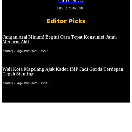
EDUTECHNO
225
EDUEXPLORE
201
Editor Picks
Jangan Asal Minum! Begini Cara Tepat Konsumsi Jamu
Menurut Ahli
Kamis, 6 Agustus 2026 - 15:15
Wali Kota Magelang Ajak Kader IMP Jadi Garda Terdepan
Cegah Stunting
Kamis, 6 Agustus 2026 - 15:00