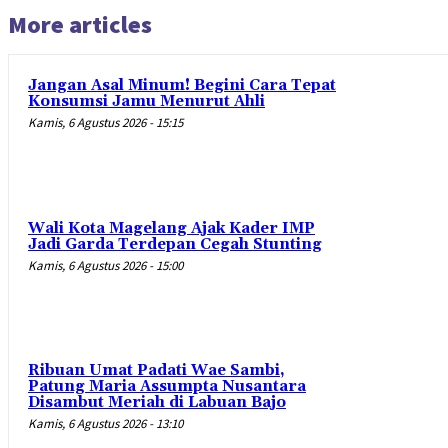
More articles
Jangan Asal Minum! Begini Cara Tepat
Konsumsi Jamu Menurut Ahli
Kamis, 6 Agustus 2026 - 15:15
Wali Kota Magelang Ajak Kader IMP
Jadi Garda Terdepan Cegah Stunting
Kamis, 6 Agustus 2026 - 15:00
Ribuan Umat Padati Wae Sambi,
Patung Maria Assumpta Nusantara
Disambut Meriah di Labuan Bajo
Kamis, 6 Agustus 2026 - 13:10