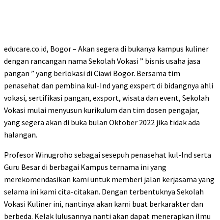
educare.co.id, Bogor – Akan segera di bukanya kampus kuliner
dengan rancangan nama Sekolah Vokasi ” bisnis usaha jasa
pangan ” yang berlokasi di Ciawi Bogor. Bersama tim
penasehat dan pembina kul-Ind yang exspert di bidangnya ahli
vokasi, sertifikasi pangan, exsport, wisata dan event, Sekolah
Vokasi mulai menyusun kurikulum dan tim dosen pengajar,
yang segera akan di buka bulan Oktober 2022 jika tidak ada
halangan.
Profesor Winugroho sebagai sesepuh penasehat kul-Ind serta
Guru Besar di berbagai Kampus ternama ini yang
merekomendasikan kami untuk memberi jalan kerjasama yang
selama ini kami cita-citakan. Dengan terbentuknya Sekolah
Vokasi Kuliner ini, nantinya akan kami buat berkarakter dan
berbeda. Kelak lulusannya nanti akan dapat menerapkan ilmu