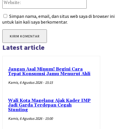
Simpan nama, email, dan situs web saya di browser ini
untuk lain kali saya berkomentar.
Latest article
Jangan Asal Minum! Begini Cara
Tepat Konsumsi Jamu Menurut Ahli
Kamis, 6 Agustus 2026 - 15:15
Wali Kota Magelang Ajak Kader IMP
Jadi Garda Terdepan Cegah
Stunting
Kamis, 6 Agustus 2026 - 15:00